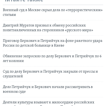
Военный суд в Москве скрыл дела по «террористическим»
статьям
Дмитрий Муратов призвал к обмену российских
политзаключенных на сторонников «русского мира»
Приговор Беркович и Петрийчук на фоне ракетного удара
России по детской больнице в Киеве
Обвинение запросило по делу Беркович и Петрийчук по 6
лет колонии
Суд по делу Беркович и Петрийчук закрыли от прессы и
слушателей
Дело Петрийчук и Беркович начали рассматривать в
военном суде
Деятели культуры взывают к милосердию российских