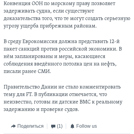
Конвенция ООН по морскому праву позволяет
задерживать судна, если существуют
доказательства того, что те могут создать серьезную
угрозу ущерба прибрежным районам.
В среду Еврокомиссия должна представить 12-й
пакет санкций против российской экономики. В
нём запланированы и меры, касающиеся
соблюдения введённого потолка цен на нефть,
писали ранее СМИ.
Правительство Дании не стало комментировать
тему для FT. В публикации отмечается, что
неизвестно, готовы ли датские ВМС к реальному
задержанию и проверке судов.
Поделиться
(1)
Follow us