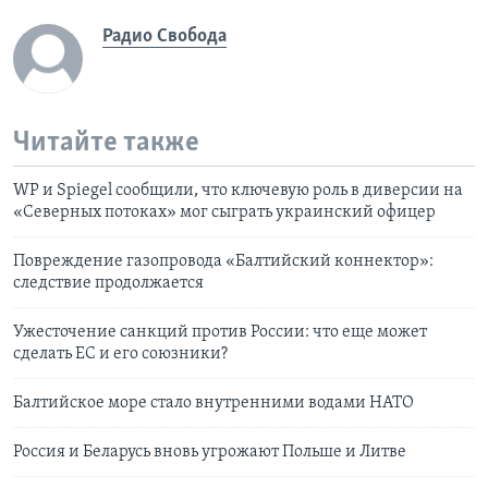
Радио Свобода
Читайте также
WP и Spiegel сообщили, что ключевую роль в диверсии на
«Северных потоках» мог сыграть украинский офицер
Повреждение газопровода «Балтийский коннектор»:
следствие продолжается
Ужесточение санкций против России: что еще может
сделать ЕС и его союзники?
Балтийское море стало внутренними водами НАТО
Россия и Беларусь вновь угрожают Польше и Литве