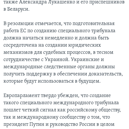
также Александра Лукашенко и его приспешников
в Беларуси.
В резолюции отмечается, что подготовительная
работа ЕС по созданию специального трибунала
должна начаться немедленно и должна быть
сосредоточена на создании юридических
механизмов для судебных процессов, в тесном
сотрудничестве с Украиной. Украинские и
международные следственные органы должны
получить поддержку в обеспечении доказательств,
которые будут использоваться в будущем.
Европарламент твердо убежден, что создание
такого специального международного трибунала
пошлет четкий сигнал как российскому обществу,
так и международному сообществу о том, что
президент Путин и руководство России в целом