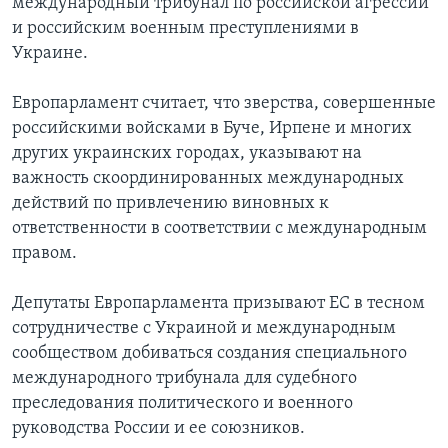
международный трибунал по российской агрессии
и российским военным преступлениями в
Украине.
Европарламент считает, что зверства, совершенные
российскими войсками в Буче, Ирпене и многих
других украинских городах, указывают на
важность скоординированных международных
действий по привлечению виновных к
ответственности в соответствии с международным
правом.
Депутаты Европарламента призывают ЕС в тесном
сотрудничестве с Украиной и международным
сообществом добиваться создания специального
международного трибунала для судебного
преследования политического и военного
руководства России и ее союзников.