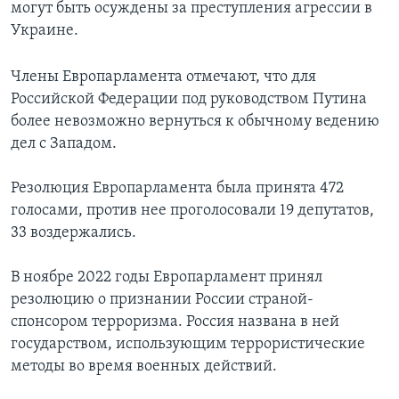
могут быть осуждены за преступления агрессии в
Украине.
Члены Европарламента отмечают, что для
Российской Федерации под руководством Путина
более невозможно вернуться к обычному ведению
дел с Западом.
Резолюция Европарламента была принята 472
голосами, против нее проголосовали 19 депутатов,
33 воздержались.
В ноябре 2022 годы Европарламент принял
резолюцию о признании России страной-
спонсором терроризма. Россия названа в ней
государством, использующим террористические
методы во время военных действий.