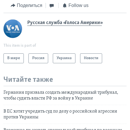
Поделиться
Follow us
Русская служба «Голоса Америки»
This item is part of
В мире
Россия
Украина
Новости
Читайте также
Германия призвала создать международный трибунал,
чтобы судить власти РФ за войну в Украине
В ЕС хотят учредить суд по делу о российской агрессии
против Украины