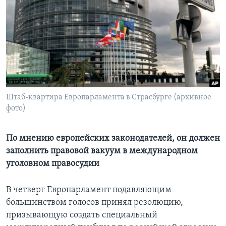
Learning English
СОЦИАЛЬНЫЕ СЕТИ
Языки
Штаб-квартира Европарламента в Страсбурге (архивное
фото)
По мнению европейских законодателей, он должен
заполнить правовой вакуум в международном
уголовном правосудии
В четверг Европарламент подавляющим
большинством голосов принял резолюцию,
призывающую создать специальный