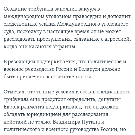
Создание трибунала заполнит вакуум в
международном уголовном правосудии и дополнит
следственные усилия Международного уголовного
суда, поскольку в настоящее время он не может
расследовать преступления, связанные с агрессией,
когда они касаются Украины.
В резолюции подчеркивается, что политическое и
военное руководство России и Беларуси должно
быть привлечено к ответственности.
Отмечая, что точные условия и состав специального
трибунала еще предстоит определить, депутаты
Европарламента подчеркивают, что он должен
обладать юрисдикцией для расследования
действий не только Владимира Путина и
политического и военного руководства России, но