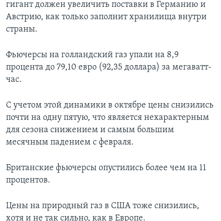
гигант должен увеличить поставки в Германию и
Австрию, как только заполнит хранилища внутри
страны.
Фьючерсы на голландский газ упали на 8,9
процента до 79,10 евро (92,35 доллара) за мегаватт-
час.
С учетом этой динамики в октябре цены снизились
почти на одну пятую, что является нехарактерным
для сезона снижением и самым большим
месячным падением с февраля.
Британские фьючерсы опустились более чем на 11
процентов.
Цены на природный газ в США тоже снизились,
хотя и не так сильно, как в Европе.