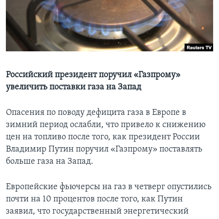
Learning English
СОЦИАЛЬНЫЕ СЕТИ
Российский президент поручил «Газпрому»
увеличить поставки газа на Запад
Языки
Опасения по поводу дефицита газа в Европе в
зимний период ослабли, что привело к снижению
цен на топливо после того, как президент России
Владимир Путин поручил «Газпрому» поставлять
больше газа на Запад.
Европейские фьючерсы на газ в четверг опустились
почти на 10 процентов после того, как Путин
заявил, что государственный энергетический