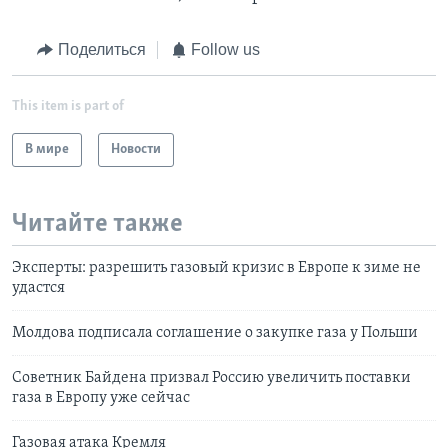
Поделиться
Follow us
This item is part of
В мире
Новости
Читайте также
Эксперты: разрешить газовый кризис в Европе к зиме не
удастся
Молдова подписала соглашение о закупке газа у Польши
Советник Байдена призвал Россию увеличить поставки
газа в Европу уже сейчас
Газовая атака Кремля