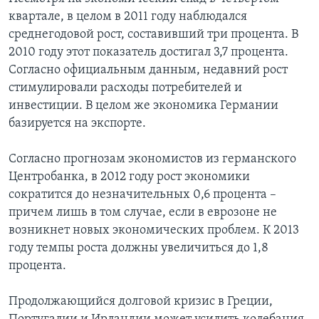
квартале, в целом в 2011 году наблюдался
среднегодовой рост, составивший три процента. В
2010 году этот показатель достигал 3,7 процента.
Согласно официальным данным, недавний рост
стимулировали расходы потребителей и
инвестиции. В целом же экономика Германии
базируется на экспорте.
Согласно прогнозам экономистов из германского
Центробанка, в 2012 году рост экономики
сократится до незначительных 0,6 процента –
причем лишь в том случае, если в еврозоне не
возникнет новых экономических проблем. К 2013
году темпы роста должны увеличиться до 1,8
процента.
Продолжающийся долговой кризис в Греции,