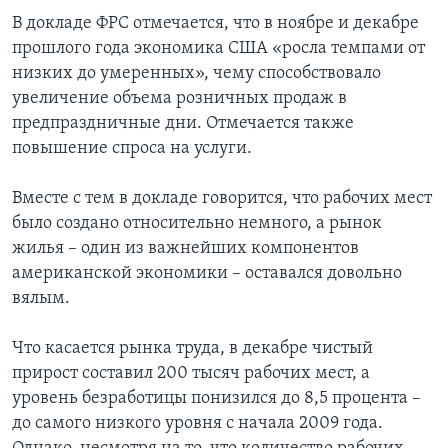
В докладе ФРС отмечается, что в ноябре и декабре
прошлого года экономика США «росла темпами от
низких до умеренных», чему способствовало
увеличение объема розничных продаж в
предпраздничные дни. Отмечается также
повышение спроса на услуги.
Вместе с тем в докладе говорится, что рабочих мест
было создано относительно немного, а рынок
жилья – один из важнейших компонентов
американской экономики – оставался довольно
вялым.
Что касается рынка труда, в декабре чистый
прирост составил 200 тысяч рабочих мест, а
уровень безработицы понизился до 8,5 процента –
до самого низкого уровня с начала 2009 года.