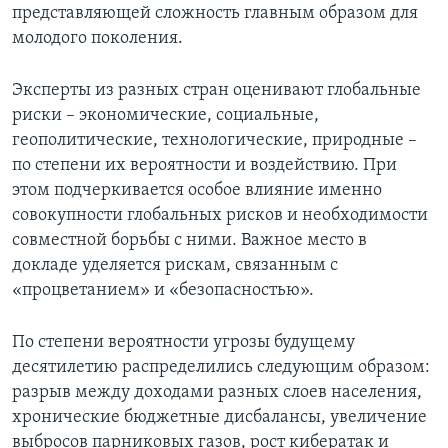
представляющей сложность главным образом для
молодого поколения.
Эксперты из разных стран оценивают глобальные
риски – экономические, социальные,
геополитические, технологические, природные –
по степени их вероятности и воздействию. При
этом подчеркивается особое влияние именно
совокупности глобальных рисков и необходимости
совместной борьбы с ними. Важное место в
докладе уделяется рискам, связанным с
«процветанием» и «безопасностью».
По степени вероятности угрозы будущему
десятилетию распределились следующим образом:
разрыв между доходами разных слоев населения,
хронические бюджетные дисбалансы, увеличение
выбросов парниковых газов, рост кибератак и