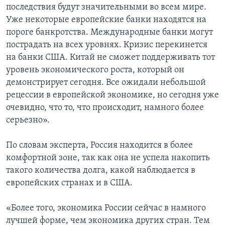
последствия будут значительными во всем мире.
Уже некоторые европейские банки находятся на
пороге банкротства. Международные банки могут
пострадать на всех уровнях. Кризис перекинется
на банки США. Китай не сможет поддерживать тот
уровень экономического роста, который он
демонстрирует сегодня. Все ожидали небольшой
рецессии в европейской экономике, но сегодня уже
очевидно, что то, что происходит, намного более
серьезно».
По словам эксперта, Россия находится в более
комфортной зоне, так как она не успела накопить
такого количества долга, какой наблюдается в
европейских странах и в США.
«Более того, экономика России сейчас в намного
лучшей форме, чем экономика других стран. Тем