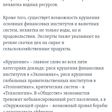
нехватка водных ресурсов.
Кроме того, существует возможность крушения
основных финансовых институтов и валютных
систем, нехватка не только воды, но и
продовольствия. Эксперты также указывают на
резкие скачки цен на сырье и
сельскохозяйственные продукты.
«Крушение» – главное слово во всех пяти
категориях доклада: риск крушения финансовых
институтов в «Экономике», риск крушения
глобальных правительственных институтов в
«Геополитике», критических систем – в
«Технологии». В «Обществе» экономистов
тревожит небалансированный рост населения, а в
«Окружающей среде» – возможный провал борьбы