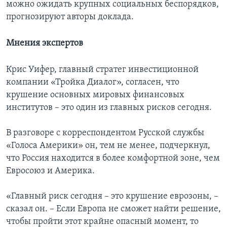
можно ожидать крупных социальных беспорядков,
прогнозируют авторы доклада.
Мнения экспертов
Крис Уифер, главный стратег инвестиционной
компании «Тройка Диалог», согласен, что
крушение основных мировых финансовых
институтов – это один из главных рисков сегодня.
В разговоре с корреспондентом Русской службы
«Голоса Америки» он, тем не менее, подчеркнул,
что Россия находится в более комфортной зоне, чем
Евросоюз и Америка.
«Главный риск сегодня – это крушение еврозоны, –
сказал он. – Если Европа не сможет найти решение,
чтобы пройти этот крайне опасный момент, то