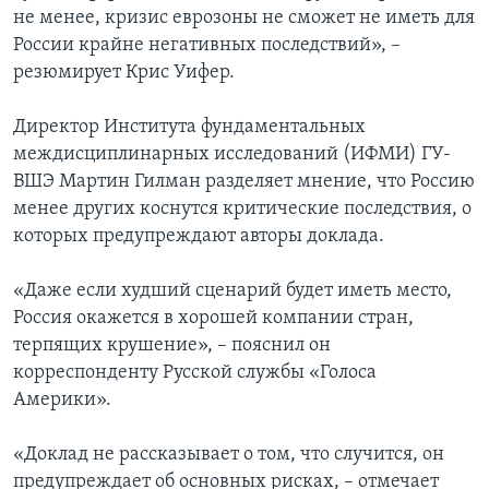
не менее, кризис еврозоны не сможет не иметь для
России крайне негативных последствий», –
резюмирует Крис Уифер.
Директор Института фундаментальных
междисциплинарных исследований (ИФМИ) ГУ-
ВШЭ Мартин Гилман разделяет мнение, что Россию
менее других коснутся критические последствия, о
которых предупреждают авторы доклада.
«Даже если худший сценарий будет иметь место,
Россия окажется в хорошей компании стран,
терпящих крушение», – пояснил он
корреспонденту Русской службы «Голоса
Америки».
«Доклад не рассказывает о том, что случится, он
предупреждает об основных рисках, – отмечает