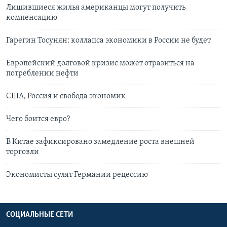
Лишившиеся жилья американцы могут получить
компенсацию
Гарегин Тосунян: коллапса экономики в России не будет
Европейский долговой кризис может отразиться на
потреблении нефти
США, Россия и свобода экономик
Чего боится евро?
В Китае зафиксировано замедление роста внешней
торговли
Экономисты сулят Германии рецессию
СОЦИАЛЬНЫЕ СЕТИ