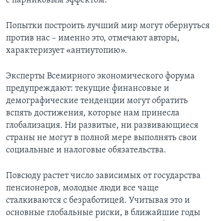
с парниковым эффектом.
Попытки построить лучший мир могут обернуться
против нас – именно это, отмечают авторы,
характеризует «антиутопию».
Эксперты Всемирного экономического форума
предупреждают: текущие финансовые и
демографические тенденции могут обратить
вспять достижения, которые нам принесла
глобализация. Ни развитые, ни развивающиеся
страны не могут в полной мере выполнять свои
социальные и налоговые обязательства.
Повсюду растет число зависимых от государства
пенсионеров, молодые люди все чаще
сталкиваются с безработицей. Учитывая это и
основные глобальные риски, в ближайшие годы