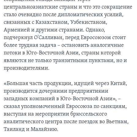
центральноазиатские страны и что это сокращение
стало очевидно после дипломатических усилий,
связанных с Казахстаном, Узбекистаном,
Арменией и другими странами. Однако,
подчеркнул О'Салливан, перед Евросоюзом стоит
более трудная задача – остановить аналогичные
потоки в Юго-Восточной Азии, страны которой
являются не только транзитными пунктами, но и
производителями.
«Большая часть продукции, идущей через Китай,
производится дочерними предприятиями
западных компаний в Юго-Восточной Азии», –
сказал уполномоченный Евросоюза по санкциям,
выступая на мероприятии брюссельского
аналитического центра после поездок во Вьетнам,
Таиланд и Малайзию.