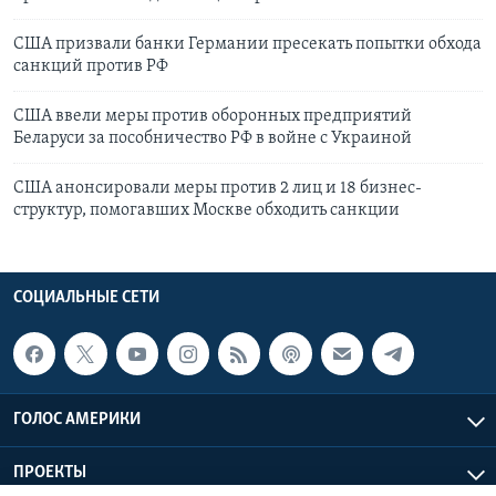
США призвали банки Германии пресекать попытки обхода
санкций против РФ
США ввели меры против оборонных предприятий
Беларуси за пособничество РФ в войне с Украиной
США анонсировали меры против 2 лиц и 18 бизнес-
структур, помогавших Москве обходить санкции
СОЦИАЛЬНЫЕ СЕТИ
ГОЛОС АМЕРИКИ
ПРОЕКТЫ