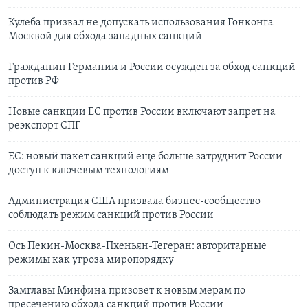
Кулеба призвал не допускать использования Гонконга
Москвой для обхода западных санкций
Гражданин Германии и России осужден за обход санкций
против РФ
Новые санкции ЕС против России включают запрет на
реэкспорт СПГ
ЕС: новый пакет санкций еще больше затруднит России
доступ к ключевым технологиям
Администрация США призвала бизнес-сообщество
соблюдать режим санкций против России
Ось Пекин-Москва-Пхеньян-Тегеран: авторитарные
режимы как угроза миропорядку
Замглавы Минфина призовет к новым мерам по
пресечению обхода санкций против России