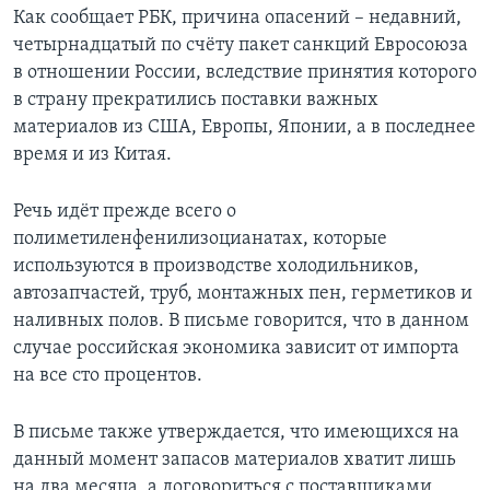
Как сообщает РБК, причина опасений – недавний,
четырнадцатый по счёту пакет санкций Евросоюза
в отношении России, вследствие принятия которого
в страну прекратились поставки важных
материалов из США, Европы, Японии, а в последнее
время и из Китая.
Речь идёт прежде всего о
полиметиленфенилизоцианатах, которые
используются в производстве холодильников,
автозапчастей, труб, монтажных пен, герметиков и
наливных полов. В письме говорится, что в данном
случае российская экономика зависит от импорта
на все сто процентов.
В письме также утверждается, что имеющихся на
данный момент запасов материалов хватит лишь
на два месяца, а договориться с поставщиками,