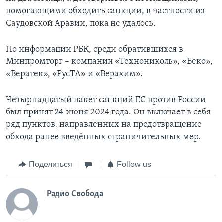
помогающими обходить санкции, в частности из
Саудовской Аравии, пока не удалось.
По информации РБК, среди обратившихся в
Минпромторг – компании «Технониколь», «Беко»,
«Вератек», «РусТА» и «Верахим».
Четырнадцатый пакет санкций ЕС против России
был принят 24 июня 2024 года. Он включает в себя
ряд пунктов, направленных на предотвращение
обхода ранее введённых ограничительных мер.
Поделиться
Follow us
Радио Свобода