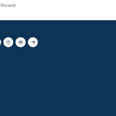
 Россией