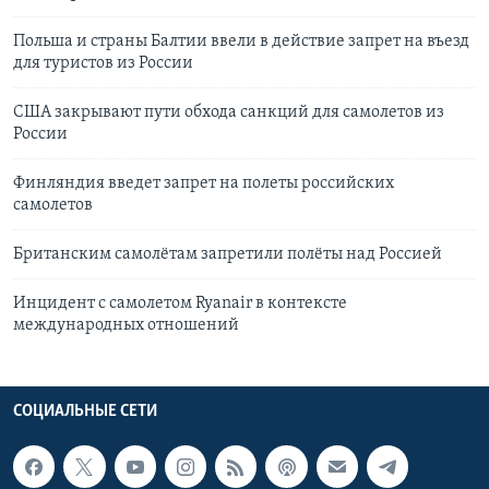
Польша и страны Балтии ввели в действие запрет на въезд
для туристов из России
США закрывают пути обхода санкций для самолетов из
России
Финляндия введет запрет на полеты российских
самолетов
Британским самолётам запретили полёты над Россией
Инцидент с самолетом Ryanair в контексте
международных отношений
СОЦИАЛЬНЫЕ СЕТИ