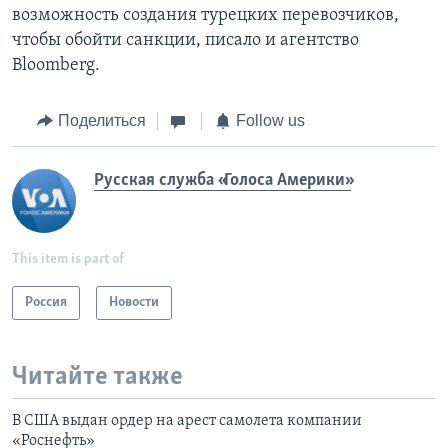
возможность создания турецких перевозчиков,
чтобы обойти санкции, писало и агентство
Bloomberg.
Поделиться
Follow us
Русская служба «Голоса Америки»
This item is part of
Россия
Новости
Читайте также
В США выдан ордер на арест самолета компании
«Роснефть»