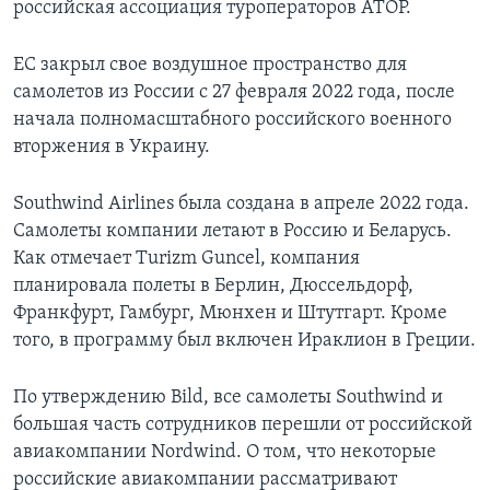
российская ассоциация туроператоров АТОР.
ЕС закрыл свое воздушное пространство для
самолетов из России с 27 февраля 2022 года, после
начала полномасштабного российского военного
вторжения в Украину.
Southwind Airlines была создана в апреле 2022 года.
Самолеты компании летают в Россию и Беларусь.
Как отмечает Turizm Guncel, компания
планировала полеты в Берлин, Дюссельдорф,
Франкфурт, Гамбург, Мюнхен и Штутгарт. Кроме
того, в программу был включен Ираклион в Греции.
По утверждению Bild, все самолеты Southwind и
большая часть сотрудников перешли от российской
авиакомпании Nordwind. О том, что некоторые
российские авиакомпании рассматривают