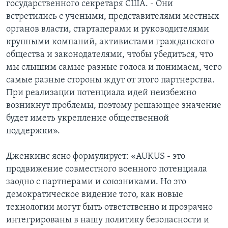
государственного секретаря США. - Они
встретились с учеными, представителями местных
органов власти, стартаперами и руководителями
крупными компаний, активистами гражданского
общества и законодателями, чтобы убедиться, что
мы слышим самые разные голоса и понимаем, чего
самые разные стороны ждут от этого партнерства.
При реализации потенциала идей неизбежно
возникнут проблемы, поэтому решающее значение
будет иметь укрепление общественной
поддержки».
Дженкинс ясно формулирует: «AUKUS - это
продвижение совместного военного потенциала
заодно с партнерами и союзниками. Но это
демократическое видение того, как новые
технологии могут быть ответственно и прозрачно
интегрированы в нашу политику безопасности и