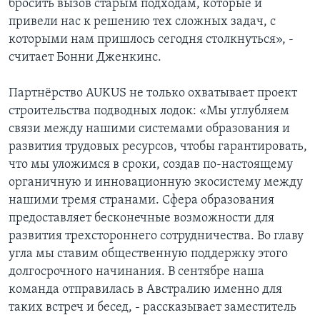
бросить вызов старым подходам, которые и
привели нас к решению тех сложных задач, с
которыми нам пришлось сегодня столкнуться», -
считает Бонни Дженкинс.
Партнёрство AUKUS не только охватывает проект
строительства подводных лодок: «Мы углубляем
связи между нашими системами образования и
развития трудовых ресурсов, чтобы гарантировать,
что мы уложимся в сроки, создав по-настоящему
органичную и инновационную экосистему между
нашими тремя странами. Сфера образования
предоставляет бесконечные возможности для
развития трехстороннего сотрудничества. Во главу
угла мы ставим общественную поддержку этого
долгосрочного начинания. В сентябре наша
команда отправилась в Австралию именно для
таких встреч и бесед, - рассказывает заместитель