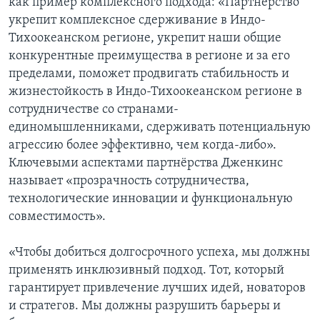
как пример комплексного подхода: «Партнёрство
укрепит комплексное сдерживание в Индо-
Тихоокеанском регионе, укрепит наши общие
конкурентные преимущества в регионе и за его
пределами, поможет продвигать стабильность и
жизнестойкость в Индо-Тихоокеанском регионе в
сотрудничестве со странами-
единомышленниками, сдерживать потенциальную
агрессию более эффективно, чем когда-либо».
Ключевыми аспектами партнёрства Дженкинс
называет «прозрачность сотрудничества,
технологические инновации и функциональную
совместимость».
«Чтобы добиться долгосрочного успеха, мы должны
применять инклюзивный подход. Тот, который
гарантирует привлечение лучших идей, новаторов
и стратегов. Мы должны разрушить барьеры и