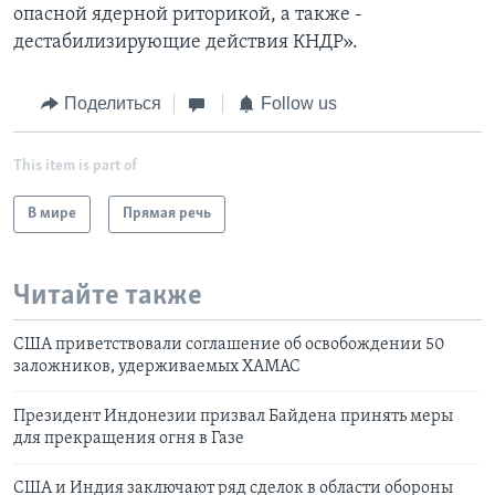
опасной ядерной риторикой, а также -
дестабилизирующие действия КНДР».
Поделиться
Follow us
This item is part of
В мире
Прямая речь
Читайте также
США приветствовали соглашение об освобождении 50
заложников, удерживаемых ХАМАС
Президент Индонезии призвал Байдена принять меры
для прекращения огня в Газе
США и Индия заключают ряд сделок в области обороны