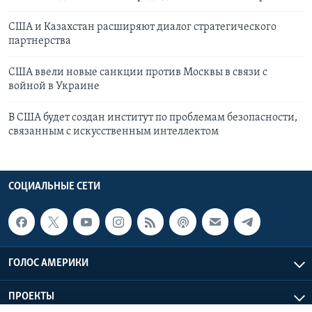
CША и Казахстан расширяют диалог стратегического
партнерства
США ввели новые санкции против Москвы в связи с
войной в Украине
В США будет создан институт по проблемам безопасности,
связанным с искусственным интеллектом
СОЦИАЛЬНЫЕ СЕТИ
ГОЛОС АМЕРИКИ
ПРОЕКТЫ