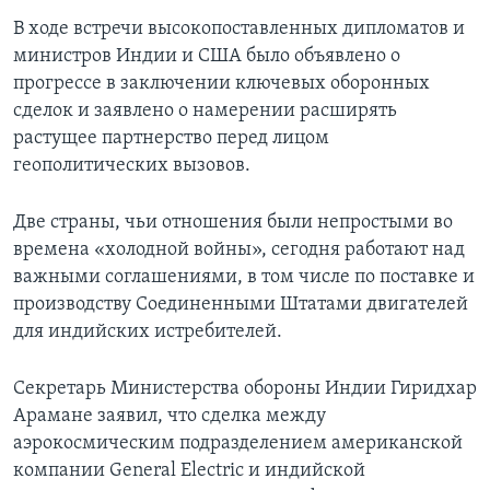
В ходе встречи высокопоставленных дипломатов и
министров Индии и США было объявлено о
прогрессе в заключении ключевых оборонных
сделок и заявлено о намерении расширять
растущее партнерство перед лицом
геополитических вызовов.
Две страны, чьи отношения были непростыми во
времена «холодной войны», сегодня работают над
важными соглашениями, в том числе по поставке и
производству Соединенными Штатами двигателей
для индийских истребителей.
Секретарь Министерства обороны Индии Гиридхар
Арамане заявил, что сделка между
аэрокосмическим подразделением американской
компании General Electric и индийской