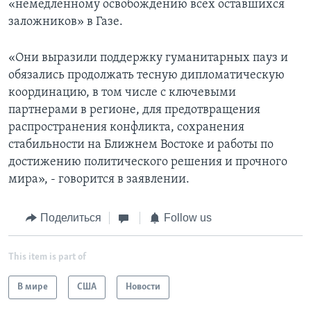
«немедленному освобождению всех оставшихся
заложников» в Газе.
«Они выразили поддержку гуманитарных пауз и
обязались продолжать тесную дипломатическую
координацию, в том числе с ключевыми
партнерами в регионе, для предотвращения
распространения конфликта, сохранения
стабильности на Ближнем Востоке и работы по
достижению политического решения и прочного
мира», - говорится в заявлении.
Поделиться
Follow us
This item is part of
В мире
США
Новости