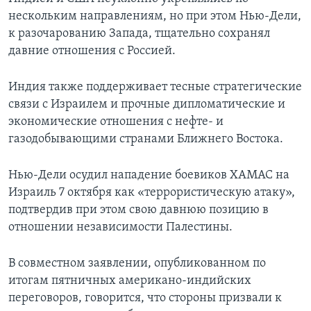
нескольким направлениям, но при этом Нью-Дели,
к разочарованию Запада, тщательно сохранял
давние отношения с Россией.
Индия также поддерживает тесные стратегические
связи с Израилем и прочные дипломатические и
экономические отношения с нефте- и
газодобывающими странами Ближнего Востока.
Нью-Дели осудил нападение боевиков ХАМАС на
Израиль 7 октября как «террористическую атаку»,
подтвердив при этом свою давнюю позицию в
отношении независимости Палестины.
В совместном заявлении, опубликованном по
итогам пятничных американо-индийских
переговоров, говорится, что стороны призвали к