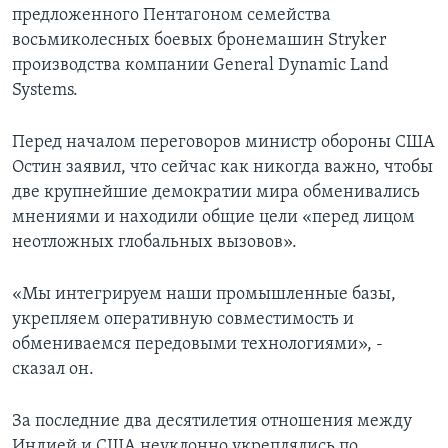
предложенного Пентагоном семейства
восьмиколесных боевых бронемашин Stryker
производства компании General Dynamic Land
Systems.
Перед началом переговоров министр обороны США
Остин заявил, что сейчас как никогда важно, чтобы
две крупнейшие демократии мира обменивались
мнениями и находили общие цели «перед лицом
неотложных глобальных вызовов».
«Мы интегрируем наши промышленные базы,
укрепляем оперативную совместимость и
обмениваемся передовыми технологиями», -
сказал он.
За последние два десятилетия отношения между
Индией и США неуклонно укреплялись по