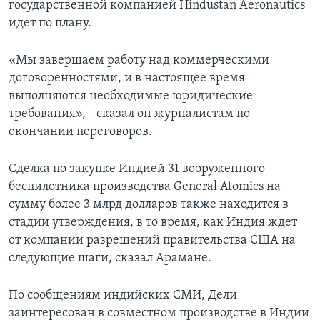
государственной компанией Hindustan Aeronautics
идет по плану.
«Мы завершаем работу над коммерческими
договоренностями, и в настоящее время
выполняются необходимые юридические
требования», - сказал он журналистам по
окончании переговоров.
Сделка по закупке Индией 31 вооруженного
беспилотника производства General Atomics на
сумму более 3 млрд долларов также находится в
стадии утверждения, в то время, как Индия ждет
от компании разрешений правительства США на
следующие шаги, сказал Арамане.
По сообщениям индийских СМИ, Дели
заинтересован в совместном производстве в Индии