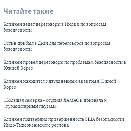
Читайте также
Блинкен ведет переговоры в Индии по вопросам
безопасности
Остин прибыл в Дели для переговоров по вопросам
безопасности
Блинкен провел переговоры по проблемам безопасности в
Южной Корее
Блинкен находится с двухдневным визитом в Южной
Корее
«Большая семерка» осудила ХАМАС и призвала к
«гуманитарным паузам»
Блинкен подтвердил приверженность США безопасности
Индо-Тихоокеанского региона