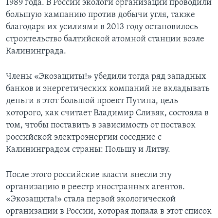
1989 года. В России экологи организации проводили
большую кампанию против добычи угля, также
благодаря их усилиями в 2013 году остановилось
строительство балтийской атомной станции возле
Калининграда.
Члены «Экозащиты!» убедили тогда ряд западных
банков и энергетических компаний не вкладывать
деньги в этот большой проект Путина, цель
которого, как считает Владимир Сливяк, состояла в
том, чтобы поставить в зависимость от поставок
российской электроэнергии соседние с
Калининградом страны: Польшу и Литву.
После этого российские власти внесли эту
организацию в реестр иностранных агентов.
«Экозащита!» стала первой экологической
организации в России, которая попала в этот список