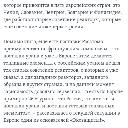
которое привозится в пять европейских стран: это
Чехия, Словакия, Венгрия, Болгария и Финляндия,
где работают старые советские реакторы, которые
еще советские инженеры строили.
Помимо этого, еще есть поставки Росатома
преимущественно французским компаниям – это
поставки урана и уже в Европе затем делаются
топливные элементы с российским ураном не для
тех старых советских реакторов, о которых я уже
сказал, а для западных реакторов, западного
образца в других странах, и на данный момент
зависимость довольно серьезная. То есть по Европе
примерно 26 % урана – это Россия, это вместе: и
поставки урана, и поставки готовых топливных
элементов», – рассказывает о текущей ситуации в
Европе один из основателей «Экозащиты!».