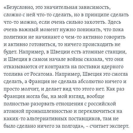
«Безусловно, это значительная зависимость,
сложно с ней что-то сделать, но в принципе сделать
что-то можно, если очень сильно захотеть. Здесь
очень важный момент нужно понимать, что пока
политики не начинают о чем-то активно говорить
и активно готовиться, то ничего происходить не
будет. Например, в Швеции есть атомные станции,
и Швеция в самом начале войны сказала, что они
отказываются от контракта на поставки ядерного
топлива от Росатома. Например, Швеция это смогла
сделать, а Франция не сделала абсолютно ничего и
просто молчит, и делает вид что этого нет. Как раз
Франция могла бы, на мой взгляд, вообще
полностью разорвать отношения с российской
атомной промышленностью и переключиться на
каких-то альтернативных поставщиков, там не
было сделано ничего за полгода», – считает эксперт.