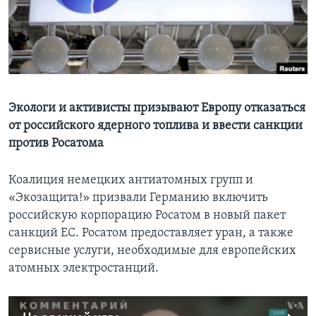
Learning English
СОЦИАЛЬНЫЕ СЕТИ
Экологи и активисты призывают Европу отказаться
от российского ядерного топлива и ввести санкции
Языки
против Росатома
Коалиция немецких антиатомных групп и
«Экозащита!» призвали Германию включить
российскую корпорацию Росатом в новый пакет
санкций ЕС. Росатом предоставляет уран, а также
сервисные услуги, необходимые для европейских
атомных электростанций.