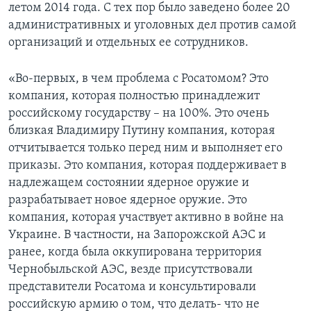
летом 2014 года. С тех пор было заведено более 20
административных и уголовных дел против самой
организаций и отдельных ее сотрудников.
«Во-первых, в чем проблема с Росатомом? Это
компания, которая полностью принадлежит
российскому государству – на 100%. Это очень
близкая Владимиру Путину компания, которая
отчитывается только перед ним и выполняет его
приказы. Это компания, которая поддерживает в
надлежащем состоянии ядерное оружие и
разрабатывает новое ядерное оружие. Это
компания, которая участвует активно в войне на
Украине. В частности, на Запорожской АЭС и
ранее, когда была оккупирована территория
Чернобыльской АЭС, везде присутствовали
представители Росатома и консультировали
российскую армию о том, что делать- что не