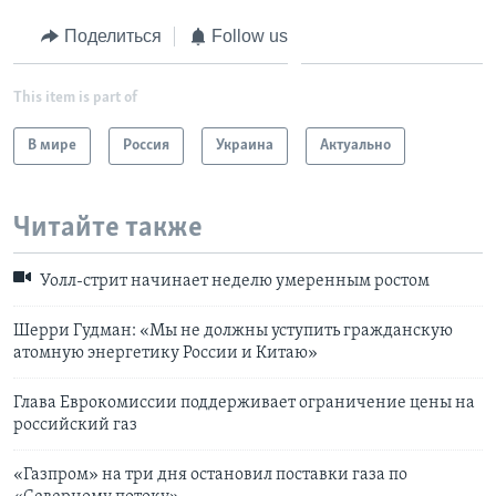
Поделиться
Follow us
This item is part of
В мире
Россия
Украина
Актуально
Читайте также
Уолл-стрит начинает неделю умеренным ростом
Шерри Гудман: «Мы не должны уступить гражданскую
атомную энергетику России и Китаю»
Глава Еврокомиссии поддерживает ограничение цены на
российский газ
«Газпром» на три дня остановил поставки газа по