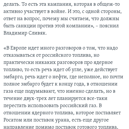
делать. То есть эта кампания, которая в общем-то
активно участвует в войне. И это, с одной стороны,
ответ на вопрос, почему мы считаем, что должны
быть санкции против этой компании», – пояснил
Владимир Сливяк.
«В Европе идет много разговоров о том, что надо
отказываться от российского топлива, но
практически никаких разговоров про ядерное
топливо, то есть речь идет об угле, уже действует
эмбарго, речь идет о нефти, где неполное, но почти
полное эмбарго будет к концу года, в отношении
газа еще подумывают, что именно сделать, но в
течение двух-трех лет планируется все-таки
перестать использовать российский газ. В
отношении ядерного топлива, которое поставляет
Росатом или поставок урана, есть еще другое
направление помимо поставок готового топлива,