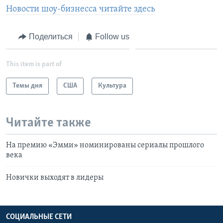
Новости шоу-бизнесса читайте здесь
Поделиться
Follow us
This item is part of
Темы дня
США
Культура
Читайте также
На премию «Эмми» номинированы сериалы прошлого
века
Новички выходят в лидеры
СОЦИАЛЬНЫЕ СЕТИ