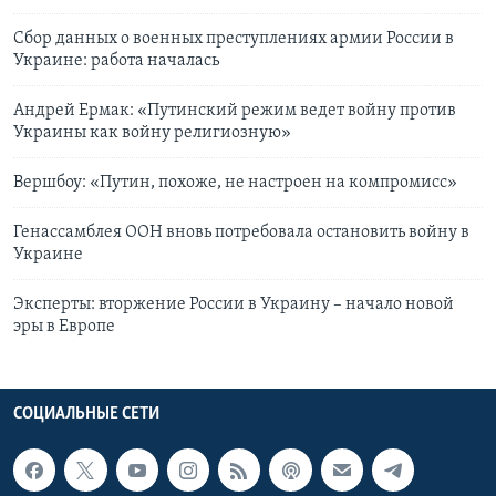
Сбор данных о военных преступлениях армии России в
Украине: работа началась
Андрей Ермак: «Путинский режим ведет войну против
Украины как войну религиозную»
Вершбоу: «Путин, похоже, не настроен на компромисс»
Генассамблея ООН вновь потребовала остановить войну в
Украине
Эксперты: вторжение России в Украину – начало новой
эры в Европе
СОЦИАЛЬНЫЕ СЕТИ