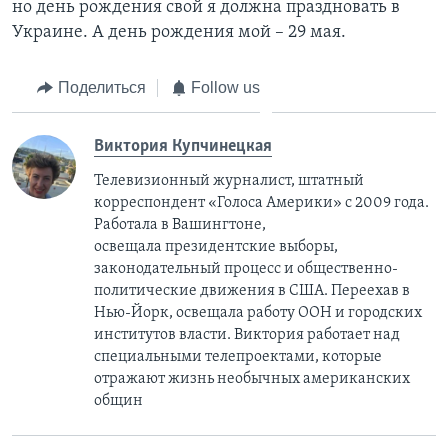
но день рождения свой я должна праздновать в
Украине. А день рождения мой – 29 мая.
Поделиться
Follow us
Виктория Купчинецкая
Телевизионный журналист, штатный
корреспондент «Голоса Америки» с 2009 года.
Работала в Вашингтоне,
освещала президентские выборы,
законодательный процесс и общественно-
политические движения в США. Переехав в
Нью-Йорк, освещала работу ООН и городских
институтов власти. Виктория работает над
специальными телепроектами, которые
отражают жизнь необычных американских
общин