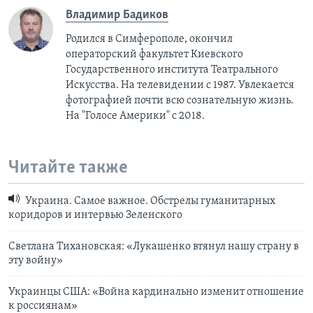
Владимир Бадиков
Родился в Симферополе, окончил
операторский факультет Киевского
Государственного института Театрального
Искусства. На телевидении с 1987. Увлекается
фотографией почти всю сознательную жизнь.
На "Голосе Америки" с 2018.
Читайте также
Украина. Самое важное. Обстрелы гуманитарных
коридоров и интервью Зеленского
Светлана Тихановская: «Лукашенко втянул нашу страну в
эту войну»
Украинцы США: «Война кардинально изменит отношение
к россиянам»