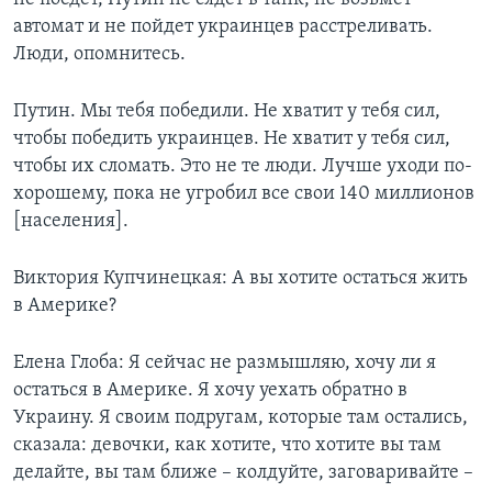
автомат и не пойдет украинцев расстреливать.
Люди, опомнитесь.
Путин. Мы тебя победили. Не хватит у тебя сил,
чтобы победить украинцев. Не хватит у тебя сил,
чтобы их сломать. Это не те люди. Лучше уходи по-
хорошему, пока не угробил все свои 140 миллионов
[населения].
Виктория Купчинецкая: А вы хотите остаться жить
в Америке?
Елена Глоба: Я сейчас не размышляю, хочу ли я
остаться в Америке. Я хочу уехать обратно в
Украину. Я своим подругам, которые там остались,
сказала: девочки, как хотите, что хотите вы там
делайте, вы там ближе – колдуйте, заговаривайте –