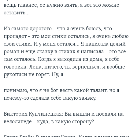
вещь главнее, ее нужно взять, а вот это можно
оставить…
Из самого дорогого – что я очень боюсь, что
пропадет – это мои стихи остались, я очень люблю
свои стихи. И у меня остался… Я написала целый
роман и еще сказку в стихах я написала – это все
там осталось. Когда я выходила из дома, я себе
говорила: Лена, ничего, ты вернешься, и вообще
рукописи не горят. Ну, я
понимаю, что я не бог весть какой талант, но я
почему-то сделала себе такую заявку.
Виктория Купчинецкая: Вы вышли и поехали на
велосипеде – куда, в какую сторону?