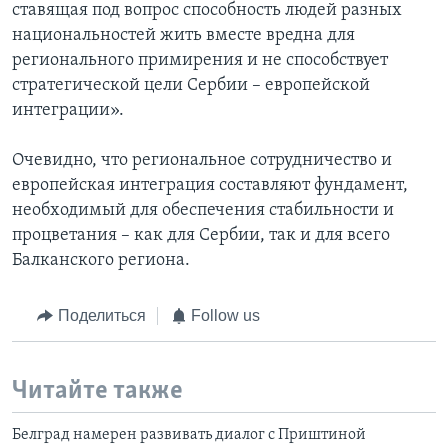
ставящая под вопрос способность людей разных
национальностей жить вместе вредна для
регионального примирения и не способствует
стратегической цели Сербии – европейской
интеграции».
Очевидно, что региональное сотрудничество и
европейская интеграция составляют фундамент,
необходимый для обеспечения стабильности и
процветания – как для Сербии, так и для всего
Балканского региона.
Поделиться
Follow us
Читайте также
Белград намерен развивать диалог с Приштиной