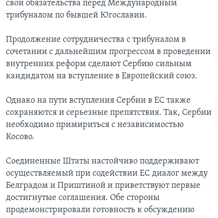
свои обязательства перед Международным
трибуналом по бывшей Югославии.
Продолжение сотрудничества с трибуналом в
сочетании с дальнейшим прогрессом в проведении
внутренних реформ сделают Сербию сильным
кандидатом на вступление в Европейский союз.
Однако на пути вступления Сербии в ЕС также
сохраняются и серьезные препятствия. Так, Сербии
необходимо примириться с независимостью
Косово.
Соединенные Штаты настойчиво поддерживают
осуществляемый при содействии ЕС диалог между
Белградом и Приштиной и приветствуют первые
достигнутые соглашения. Обе стороны
продемонстрировали готовность к обсуждению