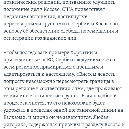
практических решений, призванные улучшить
положение дел в Косово. США приветствует
недавние соглашения, достигнутые
переговорными группами от Сербии и Косово по
вопросу об обеспечении свободы перемещения и
регистрации гражданских лиц.
Чтобы последовать примеру Хорватии и
присоединиться к ЕС, Сербии следует вместе со
всем регионом примириться с прошлым и
адаптироваться к настоящему. «Внесем ясность:
попросту невозможно пересмотреть границы в
этом регионе в соответствии с тем, где проживают
те или иные этнические группы. Если подобный
процесс начнется, то его невозможно будет
удержать в пределах одной пограничной линии на
Балканах, и мирно он не завершится. Любая
риторика, содержащая призывы к разделу Косово и