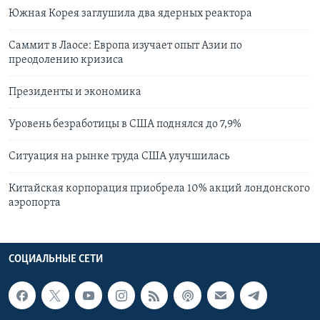
Южная Корея заглушила два ядерных реактора
Саммит в Лаосе: Европа изучает опыт Азии по
преодолению кризиса
Президенты и экономика
Уровень безработицы в США поднялся до 7,9%
Ситуация на рынке труда США улучшилась
Китайская корпорация приобрела 10% акций лондонского
аэропорта
СОЦИАЛЬНЫЕ СЕТИ