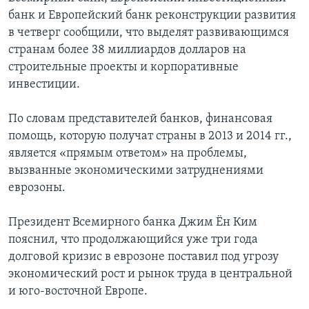
банк и Европейский банк реконструкции развития
в четверг сообщили, что выделят развивающимся
странам более 38 миллиардов долларов на
строительные проекты и корпоративные
инвестиции.
По словам представителей банков, финансовая
помощь, которую получат страны в 2013 и 2014 гг.,
является «прямым ответом» на проблемы,
вызванные экономическими затруднениями
еврозоны.
Президент Всемирного банка Джим Ён Ким
пояснил, что продолжающийся уже три года
долговой кризис в еврозоне поставил под угрозу
экономический рост и рынок труда в центральной
и юго-восточной Европе.