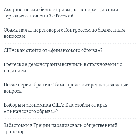
Американский бизнес призывает к нормализации
торговых отношений с Россией
Обама начал переговоры с Конгрессом по бюджетным
вопросам
США: как отойти от «финансового обрыва»?
Греческие демонстранты вступили в столкновения с
полицией
После переизбрания Обаме предстоит решить сложные
вопросы
Выборы и экономика США: Как отойти от края
«финансового обрыва»?
Забастовки в Греции парализовали общественный
транспорт