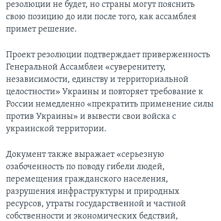
резолюции не будет, но страны могут пояснить
свою позицию до или после того, как ассамблея
примет решение.
Проект резолюции подтверждает приверженность
Генеральной Ассамблеи «суверенитету,
независимости, единству и территориальной
целостности» Украины и повторяет требование к
России немедленно «прекратить применение силы
против Украины» и вывести свои войска с
украинской территории.
Документ также выражает «серьезную
озабоченность по поводу гибели людей,
перемещения гражданского населения,
разрушения инфраструктуры и природных
ресурсов, утраты государственной и частной
собственности и экономических бедствий,