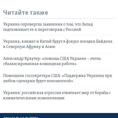
Читайте также
Украина опровергла заявления о том, что Запад
подталкивает ее к переговорам с Россией
Украина, климат и Китай будут в фокусе поездки Байдена
в Северную Африку и Азию
Александр Краутер: «помощь США Украине – очень
сбалансированная командная работа»
Помощник госсекретаря США: «Поддержка Украины при
любом сценарии будет неизменной»
Украина: российская агрессия отвлекает мир от борьбы с
климатическими изменениями