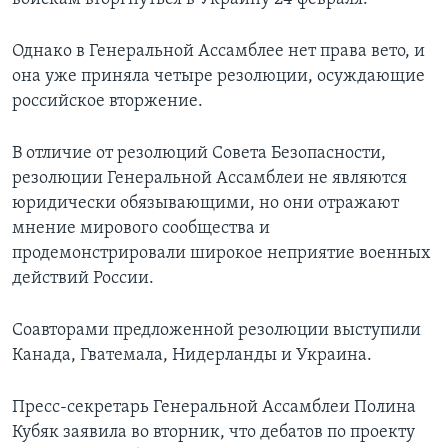
Однако в Генеральной Ассамблее нет права вето, и
она уже приняла четыре резолюции, осуждающие
российское вторжение.
В отличие от резолюций Совета Безопасности,
резолюции Генеральной Ассамблеи не являются
юридически обязывающими, но они отражают
мнение мирового сообщества и
продемонстрировали широкое неприятие военных
действий России.
Соавторами предложенной резолюции выступили
Канада, Гватемала, Нидерланды и Украина.
Пресс-секретарь Генеральной Ассамблеи Полина
Кубяк заявила во вторник, что дебатов по проекту