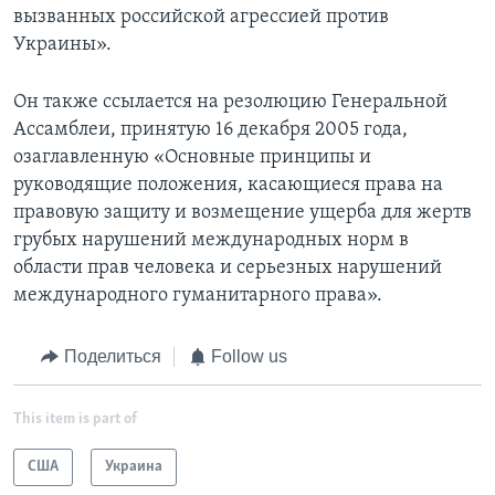
вызванных российской агрессией против
Украины».
Он также ссылается на резолюцию Генеральной
Ассамблеи, принятую 16 декабря 2005 года,
озаглавленную «Основные принципы и
руководящие положения, касающиеся права на
правовую защиту и возмещение ущерба для жертв
грубых нарушений международных норм в
области прав человека и серьезных нарушений
международного гуманитарного права».
Поделиться
Follow us
This item is part of
США
Украина