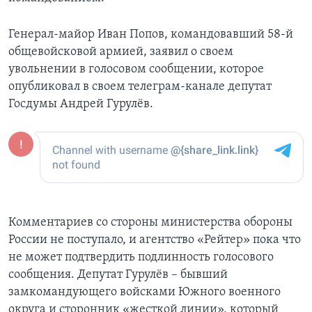
Генерал-майор Иван Попов, командовавший 58-й
общевойсковой армией, заявил о своем
увольнении в голосовом сообщении, которое
опубликовал в своем телеграм-канале депутат
Госдумы Андрей Гурулёв.
Комментариев со стороны министерства обороны
России не поступало, и агентство «Рейтер» пока что
не может подтвердить подлинность голосового
сообщения. Депутат Гурулёв – бывший
замкомандующего войсками Южного военного
округа и сторонник «жесткой линии», который