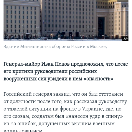
Learning English
СОЦИАЛЬНЫЕ СЕТИ
Здание Министерства обороны России в Москве,
Языки
Генерал-майор Иван Попов предположил, что после
его критики руководители российских
вооруженных сил увидели в нем «опасность»
Российский генерал заявил, что он был отстранен
от должности после того, как рассказал руководству
о тяжелой ситуации на фронте в Украине, где, по
его словам, солдатам был «нанесен удар в спину»
из-за ошибок, допущенных высшим военным
командованием.