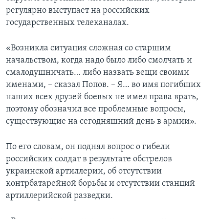
регулярно выступает на российских
государственных телеканалах.
«Возникла ситуация сложная со старшим
начальством, когда надо было либо смолчать и
смалодушничать… либо назвать вещи своими
именами, – сказал Попов. – Я… во имя погибших
наших всех друзей боевых не имел права врать,
поэтому обозначил все проблемные вопросы,
существующие на сегодняшний день в армии».
По его словам, он поднял вопрос о гибели
российских солдат в результате обстрелов
украинской артиллерии, об отсутствии
контрбатарейной борьбы и отсутствии станций
артиллерийской разведки.