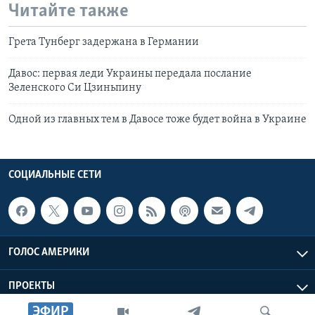
Читайте также
Грета Тунберг задержана в Германии
Давос: первая леди Украины передала послание
Зеленского Си Цзиньпину
Одной из главных тем в Давосе тоже будет война в Украине
СОЦИАЛЬНЫЕ СЕТИ
ГОЛОС АМЕРИКИ
ПРОЕКТЫ
ЭФИР