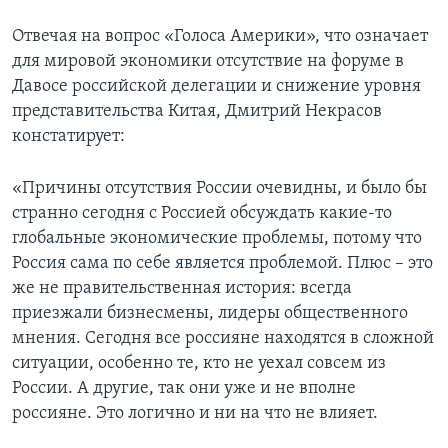
Отвечая на вопрос «Голоса Америки», что означает
для мировой экономики отсутствие на форуме в
Давосе российской делегации и снижение уровня
представительства Китая, Дмитрий Некрасов
констатирует:
«Причины отсутствия России очевидны, и было бы
странно сегодня с Россией обсуждать какие-то
глобальные экономические проблемы, потому что
Россия сама по себе является проблемой. Плюс – это
же не правительственная история: всегда
приезжали бизнесмены, лидеры общественного
мнения. Сегодня все россияне находятся в сложной
ситуации, особенно те, кто не уехал совсем из
России. А другие, так они уже и не вполне
россияне. Это логично и ни на что не влияет.