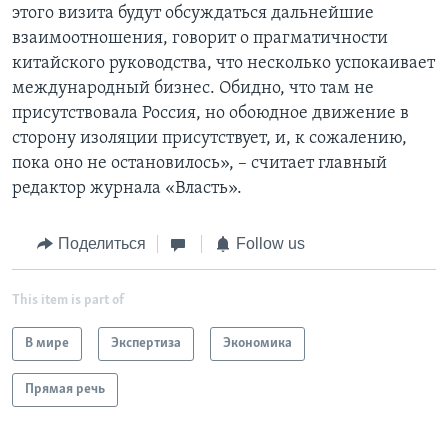
этого визита будут обсуждаться дальнейшие
взаимоотношения, говорит о прагматичности
китайского руководства, что несколько успокаивает
международный бизнес. Обидно, что там не
присутствовала Россия, но обоюдное движение в
сторону изоляции присутствует, и, к сожалению,
пока оно не остановилось», – считает главный
редактор журнала «Власть».
Поделиться
Follow us
This item is part of
В мире
Экспертиза
Экономика
Прямая речь