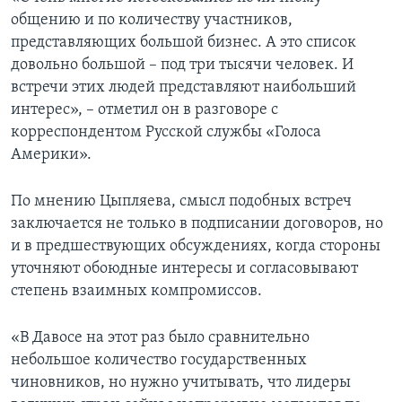
общению и по количеству участников,
представляющих большой бизнес. А это список
довольно большой – под три тысячи человек. И
встречи этих людей представляют наибольший
интерес», – отметил он в разговоре с
корреспондентом Русской службы «Голоса
Америки».
По мнению Цыпляева, смысл подобных встреч
заключается не только в подписании договоров, но
и в предшествующих обсуждениях, когда стороны
уточняют обоюдные интересы и согласовывают
степень взаимных компромиссов.
«В Давосе на этот раз было сравнительно
небольшое количество государственных
чиновников, но нужно учитывать, что лидеры