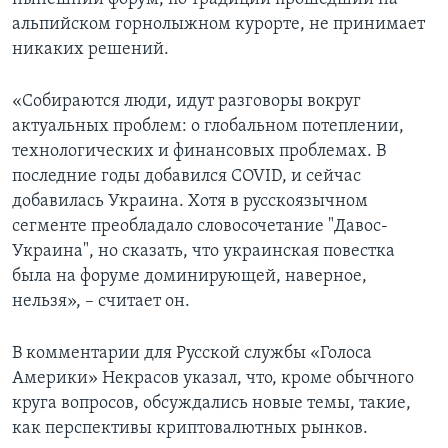
альпийском горнолыжном курорте, не принимает
никаких решений.
«Собираются люди, идут разговоры вокруг
актуальных проблем: о глобальном потеплении,
технологических и финансовых проблемах. В
последние годы добавился COVID, и сейчас
добавилась Украина. Хотя в русскоязычном
сегменте преобладало словосочетание "Давос-
Украина", но сказать, что украинская повестка
была на форуме доминирующей, наверное,
нельзя», – считает он.
В комментарии для Русской службы «Голоса
Америки» Некрасов указал, что, кроме обычного
круга вопросов, обсуждались новые темы, такие,
как перспективы криптовалютных рынков.