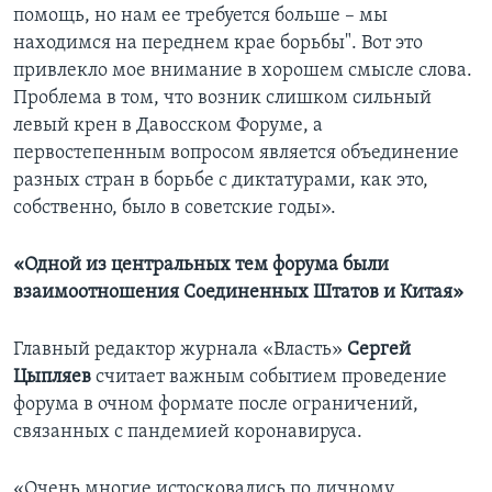
помощь, но нам ее требуется больше – мы
находимся на переднем крае борьбы". Вот это
привлекло мое внимание в хорошем смысле слова.
Проблема в том, что возник слишком сильный
левый крен в Давосском Форуме, а
первостепенным вопросом является объединение
разных стран в борьбе с диктатурами, как это,
собственно, было в советские годы».
«Одной из центральных тем форума были
взаимоотношения Соединенных Штатов и Китая»
Главный редактор журнала «Власть»
Сергей
Цыпляев
считает важным событием проведение
форума в очном формате после ограничений,
связанных с пандемией коронавируса.
«Очень многие истосковались по личному