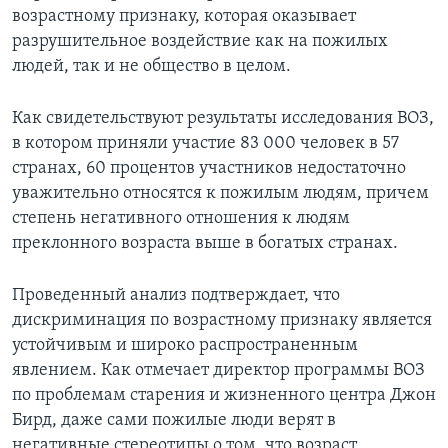
возрастному признаку, которая оказывает
разрушительное воздействие как на пожилых
людей, так и не общество в целом.
Как свидетельствуют результаты исследования ВОЗ,
в котором приняли участие 83 000 человек в 57
странах, 60 процентов участников недостаточно
уважительно относятся к пожилым людям, причем
степень негативного отношения к людям
преклонного возраста выше в богатых странах.
Проведенный анализ подтверждает, что
дискриминация по возрастному признаку является
устойчивым и широко распространенным
явлением. Как отмечает директор программы ВОЗ
по проблемам старения и жизненного центра Джон
Бирд, даже сами пожилые люди верят в
негативные стереотипы о том, что возраст