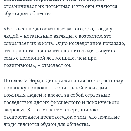
ограничивает их потенциал и что они являются
обузой для общества.
«Есть веские доказательства того, что, когда у
людей – негативные взгляды, с возрастом это
сокращает их жизнь. Одно исследование показало,
что при негативном отношении люди живут на
семь с половиной лет меньше, чем при
позитивном», – отмечает он.
По словам Бирда, дискриминация по возрастному
признаку приводит к социальной изоляции
пожилых людей и влечет за собой серьезные
последствия для их физического и психического
здоровья. Как отмечает эксперт, широко
распространен предрассудок о том, что пожилые
люди являются обузой для общества.