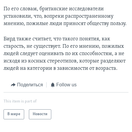
По его словам, британские исследователи
установили, что, вопреки распространенному
мнению, пожилые люди приносят обществу пользу.
Бирд также считает, что такого понятия, как
старость, не существует. По его мнению, пожилых
людей следует оценивать по их способностям, а не
исходя из косных стереотипов, которые разделяют
людей на категории в зависимости от возраста.
Поделиться
Follow us
This item is part of
В мире
Новости