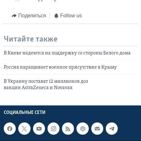
Поделиться
Follow us
Читайте также
В Киеве надеются на поддержку со стороны Белого дома
Россия наращивает военное присутствие в Крыму
В Украину поставят 12 миллионов доз
вакцин AstraZeneca и Novavax
СОЦИАЛЬНЫЕ СЕТИ