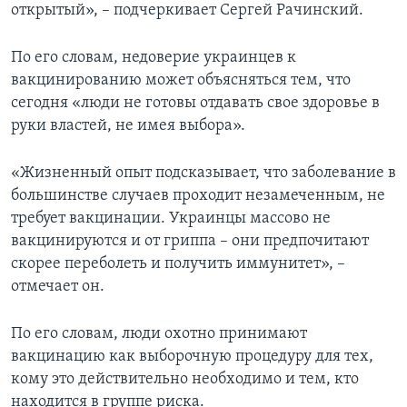
открытый», – подчеркивает Сергей Рачинский.
По его словам, недоверие украинцев к
вакцинированию может объясняться тем, что
сегодня «люди не готовы отдавать свое здоровье в
руки властей, не имея выбора».
«Жизненный опыт подсказывает, что заболевание в
большинстве случаев проходит незамеченным, не
требует вакцинации. Украинцы массово не
вакцинируются и от гриппа – они предпочитают
скорее переболеть и получить иммунитет», –
отмечает он.
По его словам, люди охотно принимают
вакцинацию как выборочную процедуру для тех,
кому это действительно необходимо и тем, кто
находится в группе риска.