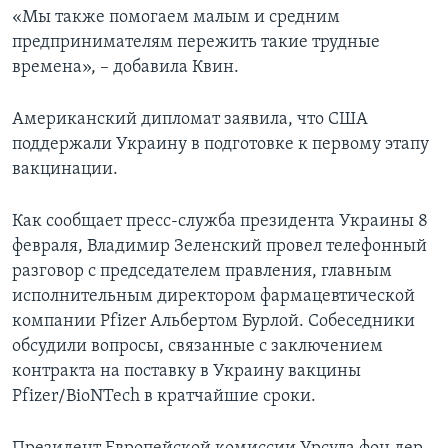
«Мы также помогаем малым и средним
предпринимателям пережить такие трудные
времена», – добавила Квин.
Американский дипломат заявила, что США
поддержали Украину в подготовке к первому этапу
вакцинации.
Как сообщает пресс-служба президента Украины 8
февраля, Владимир Зеленский провел телефонный
разговор с председателем правления, главным
исполнительным директором фармацевтической
компании Pfizer Альбертом Бурлой. Собеседники
обсудили вопросы, связанные с заключением
контракта на поставку в Украину вакцины
Pfizer/BioNTech в кратчайшие сроки.