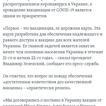
распространением коронавируса в Украине, а
проведение вакцинации от COVID-19 является
одним из приоритетов.
«Первое – это вакцинация, ее дорожная карта. Эта
карта разработана для обеспечения надлежащего и
равного доступа к вакцине для всех жителей
Украины. Ее главной задачей является охват не
менее чем половины населения Украины в течение
21-го и начала 22-го года», – сказал президент
Владимир Зеленский, сообщает его пресс-служба.
Он отметил, что вопрос по поводу обеспечения
«достаточным количеством доз качественной
вакцины» – «практически решен».
«Мы договорились о поставке в Украину вакцин от