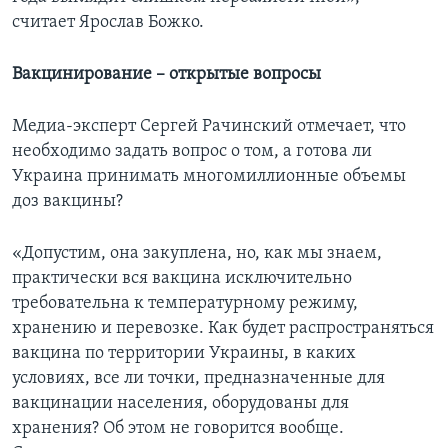
считает Ярослав Божко.
Вакцинирование – открытые вопросы
Медиа-эксперт Сергей Рачинский отмечает, что
необходимо задать вопрос о том, а готова ли
Украина принимать многомиллионные объемы
доз вакцины?
«Допустим, она закуплена, но, как мы знаем,
практически вся вакцина исключительно
требовательна к температурному режиму,
хранению и перевозке. Как будет распространяться
вакцина по территории Украины, в каких
условиях, все ли точки, предназначенные для
вакцинации населения, оборудованы для
хранения? Об этом не говорится вообще.