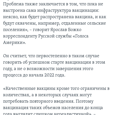
Проблема также заключается в том, что пока не
выстроена сама инфраструктура вакцинации:
неясно, как будет распространена вакцина, и как
будут охвачены, например, отдаленные сельские
поселения», – говорит Ярослав Божко
корреспонденту Русской службы «Голоса
Америки».
Он считает, что первостепенно в таком случае
говорить об успешном старте вакцинации в этом
году, а не о возможности завершения этого
процесса до начала 2022 года.
«Качественные вакцины кроме того ограничены в
количествах, а в некоторых случаях могут
потребовать повторного введения. Поэтому
вакцинация таких объемов населения до конца
года выглядит слишком нереалистичной», –