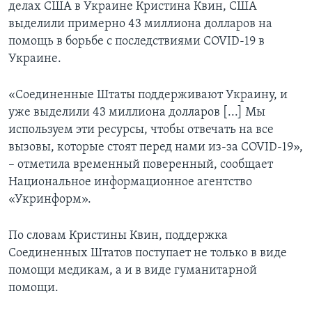
делах США в Украине Кристина Квин, США
выделили примерно 43 миллиона долларов на
помощь в борьбе с последствиями COVID-19 в
Украине.
«Соединенные Штаты поддерживают Украину, и
уже выделили 43 миллиона долларов [...] Мы
используем эти ресурсы, чтобы отвечать на все
вызовы, которые стоят перед нами из-за COVID-19»,
– отметила временный поверенный, сообщает
Национальное информационное агентство
«Укринформ».
По словам Кристины Квин, поддержка
Соединенных Штатов поступает не только в виде
помощи медикам, а и в виде гуманитарной
помощи.