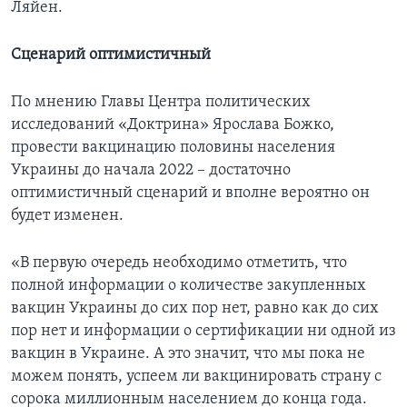
Ляйен.
Сценарий оптимистичный
По мнению Главы Центра политических
исследований «Доктрина» Ярослава Божко,
провести вакцинацию половины населения
Украины до начала 2022 – достаточно
оптимистичный сценарий и вполне вероятно он
будет изменен.
«В первую очередь необходимо отметить, что
полной информации о количестве закупленных
вакцин Украины до сих пор нет, равно как до сих
пор нет и информации о сертификации ни одной из
вакцин в Украине. А это значит, что мы пока не
можем понять, успеем ли вакцинировать страну с
сорока миллионным населением до конца года.