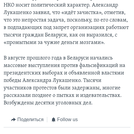
НКО носит политический характер. Александр
Лукашенко заявил, что «идёт зачистка», отметив,
что это непростая задача, поскольку, по его словам,
в подпадающих под запрет организациях работают
тысячи граждан Беларуси, как он выразился, с
«промытыми за чужие деньги мозгами».
В августе прошлого года в Беларуси начались
массовые выступления против фальсификаций на
президентских выборах и объявленной властями
победы Александра Лукашенко. Тысячи
участников протестов были задержаны, многие
рассказали позднее о пытках и издевательствах.
Возбуждены десятки уголовных дел.
Поделиться
Follow us