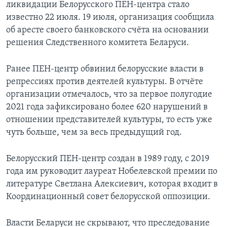
ликвидации Белорусского ПЕН-центра стало
известно 22 июля. 19 июля, организация сообщила
об аресте своего банковского счёта на основании
решения Следственного комитета Беларуси.
Ранее ПЕН-центр обвинил белорусские власти в
репрессиях против деятелей культуры. В отчёте
организации отмечалось, что за первое полугодие
2021 года зафиксировано более 620 нарушений в
отношении представителей культуры, то есть уже
чуть больше, чем за весь предыдущий год.
Белорусский ПЕН-центр создан в 1989 году, с 2019
года им руководит лауреат Нобелевской премии по
литературе Светлана Алексиевич, которая входит в
Координационный совет белорусской оппозиции.
Власти Беларуси не скрывают, что преследование