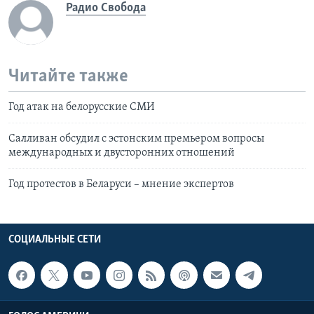
Радио Свобода
Читайте также
Год атак на белорусские СМИ
Салливан обсудил с эстонским премьером вопросы
международных и двусторонних отношений
Год протестов в Беларуси – мнение экспертов
СОЦИАЛЬНЫЕ СЕТИ