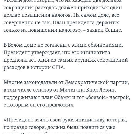
«Белый дом говорит, что на каждые два доллара
сокращения расходов должен приходиться один
доллар повышения налогов. На самом деле, все
совершенно не так. План президента держится
только на повышении налогов», – заявил Сешнс.
В Белом доме не согласны с этими обвинениями.
Президент утверждает, что его инициатива
предполагает одни из самых крупных сокращений
расходов в истории США.
Многие законодатели от Демократической партии,
в том числе сенатор от Мичигана Карл Левин,
поддерживают план Обамы и тот «боевой» настрой,
с которым он его предложил:
«Президент взял в свои руки инициативу, которая,
по правде говоря, должна была появиться уже