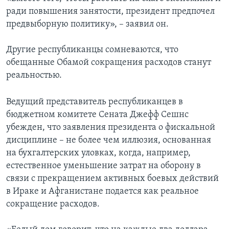
ради повышения занятости, президент предпочел
предвыборную политику», – заявил он.
Другие республиканцы сомневаются, что
обещанные Обамой сокращения расходов станут
реальностью.
Ведущий представитель республиканцев в
бюджетном комитете Сената Джефф Сешнс
убежден, что заявления президента о фискальной
дисциплине – не более чем иллюзия, основанная
на бухгалтерских уловках, когда, например,
естественное уменьшение затрат на оборону в
связи с прекращением активных боевых действий
в Ираке и Афганистане подается как реальное
сокращение расходов.