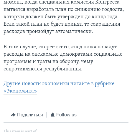
момент, когда специальная комиссия Конгресса
пытается выработать план по снижению госдолга,
который должен быть утвержден до конца года.
Если такой план не будет принят, то сокращения
расходов произойдут автоматически.
В этом случае, скорее всего, «под нож» попадут
расходы на опекаемые демократами социальные
программы и траты на оборону, чему
сопротивляются республиканцы.
Другие новости экономики читайте в рубрике
«Экономика»
Поделиться
Follow us
This item is part of