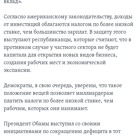
вклад».
Согласно американскому законодательству, доходы
от инвестиций облагаются налогом по более низкой
ставке, чем большинство зарплат. В защиту этого
выступают республиканцы, которые считают, что в
противном случае у частного сектора не будет
капитала для открытия новых видов бизнеса,
создания рабочих мест и экономической
экспансии.
Демократы, в свою очередь, уверены, что такое
положение вещей позволяет миллиардерам
платить налоги по более низкой ставке, чем
рабочим, которых они нанимают.
Президент Обамы выступил со своими
инициативами по сокращению дефицита в тот