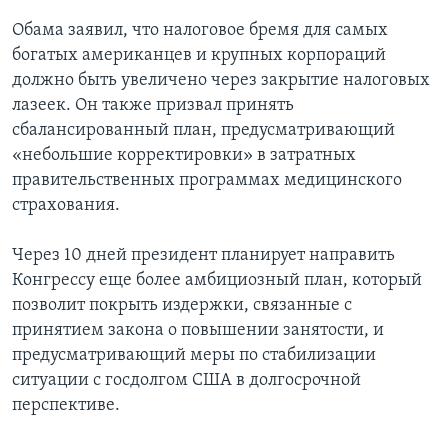
Обама заявил, что налоговое бремя для самых
богатых американцев и крупных корпораций
должно быть увеличено через закрытие налоговых
лазеек. Он также призвал принять
сбалансированный план, предусматривающий
«небольшие корректировки» в затратных
правительственных программах медицинского
страхования.
Через 10 дней президент планирует направить
Конгрессу еще более амбициозный план, который
позволит покрыть издержки, связанные с
принятием закона о повышении занятости, и
предусматривающий меры по стабилизации
ситуации с госдолгом США в долгосрочной
перспективе.