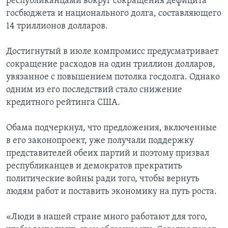
республиканцами вокруг сокращения дефицита
госбюджета и национального долга, составляющего
14 триллионов долларов.
Достигнутый в июле компромисс предусматривает
сокращение расходов на один триллион долларов,
увязанное с повышением потолка госдолга. Однако
одним из его последствий стало снижение
кредитного рейтинга США.
Обама подчеркнул, что предложения, включенные
в его законопроект, уже получали поддержку
представителей обеих партий и поэтому призвал
республиканцев и демократов прекратить
политические войны ради того, чтобы вернуть
людям работ и поставить экономику на путь роста.
«Люди в нашей стране много работают для того,