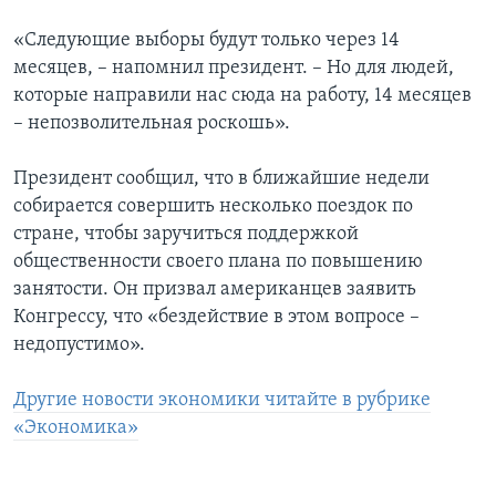
«Следующие выборы будут только через 14
месяцев, – напомнил президент. – Но для людей,
которые направили нас сюда на работу, 14 месяцев
– непозволительная роскошь».
Президент сообщил, что в ближайшие недели
собирается совершить несколько поездок по
стране, чтобы заручиться поддержкой
общественности своего плана по повышению
занятости. Он призвал американцев заявить
Конгрессу, что «бездействие в этом вопросе –
недопустимо».
Другие новости экономики читайте в рубрике
«Экономика»