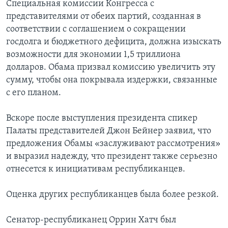
Специальная комиссии Конгресса с
представителями от обеих партий, созданная в
соответствии с соглашением о сокращении
госдолга и бюджетного дефицита, должна изыскать
возможности для экономии 1,5 триллиона
долларов. Обама призвал комиссию увеличить эту
сумму, чтобы она покрывала издержки, связанные
с его планом.
Вскоре после выступления президента спикер
Палаты представителей Джон Бейнер заявил, что
предложения Обамы «заслуживают рассмотрения»
и выразил надежду, что президент также серьезно
отнесется к инициативам республиканцев.
Оценка других республиканцев была более резкой.
Сенатор-республиканец Оррин Хатч был