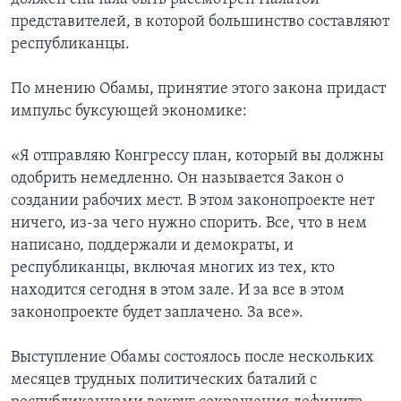
представителей, в которой большинство составляют
республиканцы.
По мнению Обамы, принятие этого закона придаст
импульс буксующей экономике:
«Я отправляю Конгрессу план, который вы должны
одобрить немедленно. Он называется Закон о
создании рабочих мест. В этом законопроекте нет
ничего, из-за чего нужно спорить. Все, что в нем
написано, поддержали и демократы, и
республиканцы, включая многих из тех, кто
находится сегодня в этом зале. И за все в этом
законопроекте будет заплачено. За все».
Выступление Обамы состоялось после нескольких
месяцев трудных политических баталий с