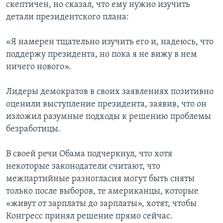
скептичен, но сказал, что ему нужно изучить
детали президентского плана:
«Я намерен тщательно изучить его и, надеюсь, что
поддержу президента, но пока я не вижу в нем
ничего нового».
Лидеры демократов в своих заявлениях позитивно
оценили выступление президента, заявив, что он
изложил разумные подходы к решению проблемы
безработицы.
В своей речи Обама подчеркнул, что хотя
некоторые законодатели считают, что
межпартийные разногласия могут быть сняты
только после выборов, те американцы, которые
«живут от зарплаты до зарплаты», хотят, чтобы
Конгресс принял решение прямо сейчас.