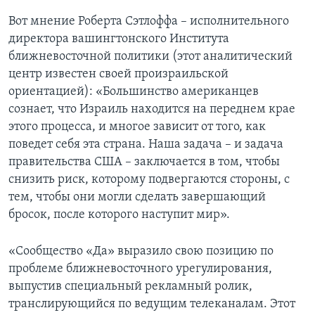
Вот мнение Роберта Сэтлоффа – исполнительного
директора вашингтонского Института
ближневосточной политики (этот аналитический
центр известен своей произраильской
ориентацией): «Большинство американцев
сознает, что Израиль находится на переднем крае
этого процесса, и многое зависит от того, как
поведет себя эта страна. Наша задача – и задача
правительства США – заключается в том, чтобы
снизить риск, которому подвергаются стороны, с
тем, чтобы они могли сделать завершающий
бросок, после которого наступит мир».
«Сообщество «Да» выразило свою позицию по
проблеме ближневосточного урегулирования,
выпустив специальный рекламный ролик,
транслирующийся по ведущим телеканалам. Этот