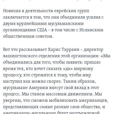
Новизна в деятельности еврейских групп
заключается в том, что они объединили усилия с
двумя крупнейшими мусульманскими
организациями США – в том числе с Исламским
общественным советом.
Вот что рассказывает Харис Тарраин – директор
вашингтонского отделения этой организации: «Мы
объединились для того, чтобы заявить: пришло
время тех, кто хочет сказать «да» мирному
процессу, кто стремится к тому, чтобы мир
наступил как можно скорее. Таким образом,
мусульмане Америки внесут свой вклад в этот
процесс. Мы станем массовым движением. Мы
уверены, что сможем мобилизовать американцев,
представляющих самые разные слои общества, и
американцы-мусульмане будут неотъемлемой