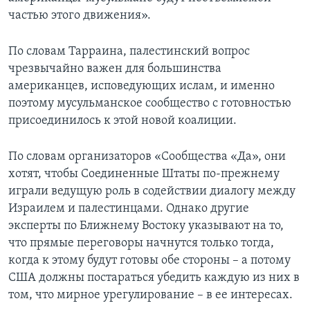
частью этого движения».
По словам Тарраина, палестинский вопрос
чрезвычайно важен для большинства
американцев, исповедующих ислам, и именно
поэтому мусульманское сообщество с готовностью
присоединилось к этой новой коалиции.
По словам организаторов «Сообщества «Да», они
хотят, чтобы Соединенные Штаты по-прежнему
играли ведущую роль в содействии диалогу между
Израилем и палестинцами. Однако другие
эксперты по Ближнему Востоку указывают на то,
что прямые переговоры начнутся только тогда,
когда к этому будут готовы обе стороны – а потому
США должны постараться убедить каждую из них в
том, что мирное урегулирование – в ее интересах.