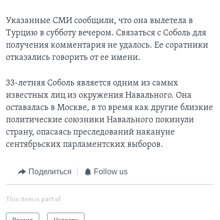
Указанные СМИ сообщили, что она вылетела в
Турцию в субботу вечером. Связаться с Соболь для
получения комментария не удалось. Ее соратники
отказались говорить от ее имени.
33-летняя Соболь является одним из самых
известных лиц из окружения Навального. Она
оставалась в Москве, в то время как другие близкие
политические союзники Навального покинули
страну, опасаясь преследований накануне
сентябрьских парламентских выборов.
Поделиться
Follow us
This item is part of