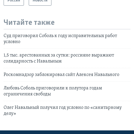
Россия
Новости
Читайте также
Суд приговорил Соболь к году исправительных работ
условно
1,5 тыс. арестованных за сутки: россияне выражают
солидарность с Навальным
Роскомнадзор заблокировал сайт Алексея Навального
Любовь Соболь приговорили к полутора годам
ограничения свободы
Олег Навальный получил год условно по «санитарному
делу»