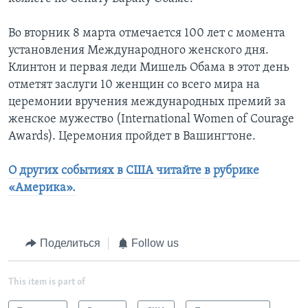
Во вторник 8 марта отмечается 100 лет с момента
установления Международного женского дня.
Клинтон и первая леди Мишель Обама в этот день
отметят заслуги 10 женщин со всего мира на
церемонии вручения международных премий за
женское мужество (International Women of Courage
Awards). Церемония пройдет в Вашингтоне.
О других событиях в США читайте в рубрике
«Америка».
Поделиться
Follow us
This item is part of