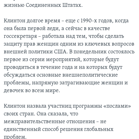
жизнью Соединенных Штатах.
Клинтон долгое время – еще с 1990-х годов, когда
она была первой леди, а сейчас в качестве
госсекретаря – работала над тем, чтобы сделать
защиту прав женщин одним из ключевых вопросов
внешней политики США. В понедельник состоялось
первое из серии мероприятий, которые будут
проводиться в течение года и на которых будут
обсуждаться основные внешнеполитические
проблемы, напрямую затрагивающие женщин и
девочек во всем мире.
Клинтон назвала участниц программы «послами»
своих стран. Она сказала, что
межправительственные отношения – не
единственный способ решения глобальных
проблем.