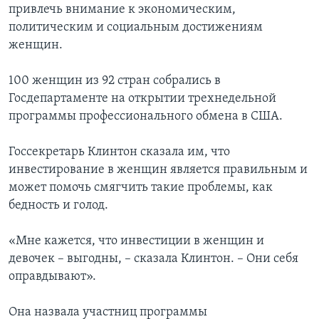
привлечь внимание к экономическим,
политическим и социальным достижениям
женщин.
100 женщин из 92 стран собрались в
Госдепартаменте на открытии трехнедельной
программы профессионального обмена в США.
Госсекретарь Клинтон сказала им, что
инвестирование в женщин является правильным и
может помочь смягчить такие проблемы, как
бедность и голод.
«Мне кажется, что инвестиции в женщин и
девочек – выгодны, – сказала Клинтон. – Они себя
оправдывают».
Она назвала участниц программы