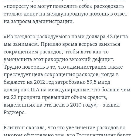
«попросту не могут позволить себе» расходовать
столько денег на международную помощь в ответ
на запросы администрации.
«Из каждого расходуемого нами доллара 42 цента
мы занимаем. Пришло время всерьез заняться
сокращением расходов, чтобы хоть как-то
уменьшить этот рекордно высокий дефицит.
Трудно поверить в то, что администрация также
преследует цель сокращения расходов, когда в
бюджете на 2012 год затребовано 59,5 млрд
долларов США на международные, что больше чем
на 22 процента превышает объем средств,
выделенных на эти цели в 2010 году», – заявил
Роджерс.
Клинтон сказала, что это увеличение расходов во
многом обусловлено тем, что Госдепартамент берет