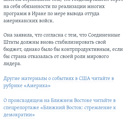
на себя обязанности по реализации многих
программ в Ираке по мере вывода оттуда
американских войск.
Она заявила, что согласна с тем, что Соединенные
Штаты должны вновь стабилизировать свой
бюджет, однако было бы контрпродуктивным, если
бы страна отказалась от своей роли мирового
лидера.
Другие материалы о событиях в США читайте в
рубрике «Америка»
О происходящем на Ближнем Востоке читайте в
спецрепортаже «Ближний Восток: стремление к
демократии»