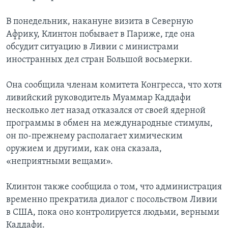
В понедельник, накануне визита в Северную
Африку, Клинтон побывает в Париже, где она
обсудит ситуацию в Ливии с министрами
иностранных дел стран Большой восьмерки.
Она сообщила членам комитета Конгресса, что хотя
ливийский руководитель Муаммар Каддафи
несколько лет назад отказался от своей ядерной
программы в обмен на международные стимулы,
он по-прежнему располагает химическим
оружием и другими, как она сказала,
«неприятными вещами».
Клинтон также сообщила о том, что администрация
временно прекратила диалог с посольством Ливии
в США, пока оно контролируется людьми, верными
Каддафи.