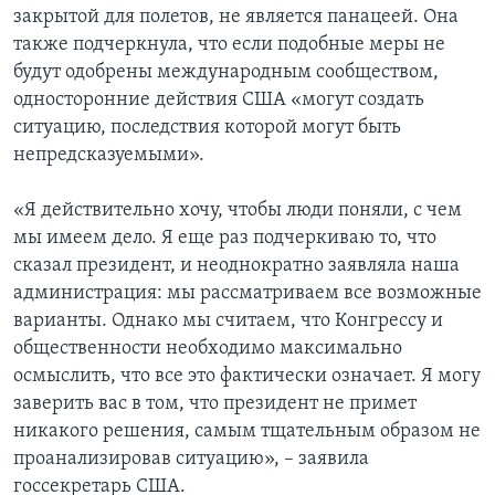
закрытой для полетов, не является панацеей. Она
также подчеркнула, что если подобные меры не
будут одобрены международным сообществом,
односторонние действия США «могут создать
ситуацию, последствия которой могут быть
непредсказуемыми».
«Я действительно хочу, чтобы люди поняли, с чем
мы имеем дело. Я еще раз подчеркиваю то, что
сказал президент, и неоднократно заявляла наша
администрация: мы рассматриваем все возможные
варианты. Однако мы считаем, что Конгрессу и
общественности необходимо максимально
осмыслить, что все это фактически означает. Я могу
заверить вас в том, что президент не примет
никакого решения, самым тщательным образом не
проанализировав ситуацию», – заявила
госсекретарь США.