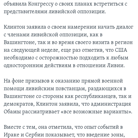
объявила Конгрессу о своих планах встретиться с
представителями ливийской оппозиции.
Клинтон заявила о своем намерении начать диалог
с членами ливийской оппозиции, как в
Вашингтоне, так и во время своего визита в регион
на следующей неделе, еще раз отметив, что США
необходимо с осторожностью подходить к любым
односторонним действиям в отношении Ливии.
На фоне призывов к оказанию прямой военной
помощи ливийским повстанцам, раздающихся в
Вашингтоне со стороны как республиканцев, так и
демократов, Клинтон заявила, что администрация
Обамы рассматривает «все возможные варианты».
Вместе с тем, она отметила, что опыт событий в
Ираке и Сербии показывает, что введение зоны,