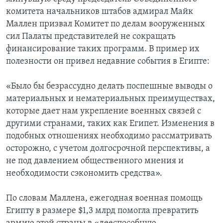
комитета начальников штабов адмирал Майк
Маллен призвал Комитет по делам вооруженных
сил Палаты представителей не сокращать
финансирование таких программ. В пример их
полезности он привел недавние события в Египте:
«Было бы безрассудно делать поспешные выводы о
материальных и нематериальных преимуществах,
которые дает нам укрепление военных связей с
другими странами, таких как Египет. Изменения в
подобных отношениях необходимо рассматривать
осторожно, с учетом долгосрочной перспективы, а
не под давлением общественного мнения и
необходимости сэкономить средства».
По словам Маллена, ежегодная военная помощь
Египту в размере $1,3 млрд помогла превратить