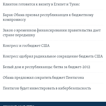
Клинтон готовится к визиту в Египет и Тунис
Барак Обама призвал республиканцев к бюджетному
компромиссу
Закон о временном финансировании правительства дает
стране передышку
Конгресс и госбюджет США
Конгресс одобрил радикальное сокращение бюджета США
Белый дом и республиканцы: битва за бюджет-2012
Обама предложил сократить бюджет Пентагона
Пентагон будет инвестировать в кибербезопасность