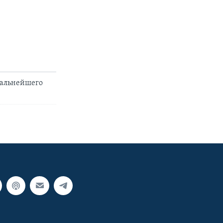
дальнейшего