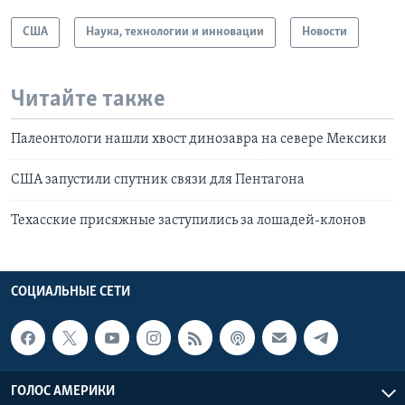
США
Наука, технологии и инновации
Новости
Читайте также
Палеонтологи нашли хвост динозавра на севере Мексики
США запустили спутник связи для Пентагона
Техасские присяжные заступились за лошадей-клонов
СОЦИАЛЬНЫЕ СЕТИ
ГОЛОС АМЕРИКИ