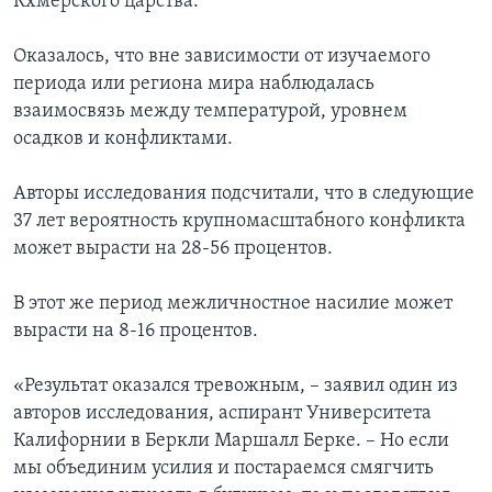
Кхмерского царства.
Оказалось, что вне зависимости от изучаемого
периода или региона мира наблюдалась
взаимосвязь между температурой, уровнем
осадков и конфликтами.
Авторы исследования подсчитали, что в следующие
37 лет вероятность крупномасштабного конфликта
может вырасти на 28-56 процентов.
В этот же период межличностное насилие может
вырасти на 8-16 процентов.
«Результат оказался тревожным, – заявил один из
авторов исследования, аспирант Университета
Калифорнии в Беркли Маршалл Берке. – Но если
мы объединим усилия и постараемся смягчить