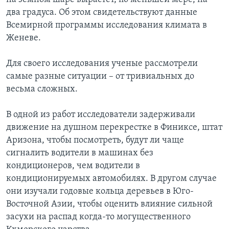
два градуса. Об этом свидетельствуют данные
Всемирной программы исследования климата в
Женеве.
Для своего исследования ученые рассмотрели
самые разные ситуации – от тривиальных до
весьма сложных.
В одной из работ исследователи задерживали
движение на душном перекрестке в Финиксе, штат
Аризона, чтобы посмотреть, будут ли чаще
сигналить водители в машинах без
кондиционеров, чем водители в
кондиционируемых автомобилях. В другом случае
они изучали годовые кольца деревьев в Юго-
Восточной Азии, чтобы оценить влияние сильной
засухи на распад когда-то могущественного