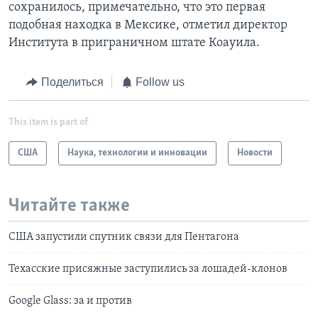
сохранилось, примечательно, что это первая
подобная находка в Мексике, отметил директор
Института в приграничном штате Коауила.
Поделиться
Follow us
This item is part of
США
Наука, технологии и инновации
Новости
Читайте также
США запустили спутник связи для Пентагона
Техасские присяжные заступились за лошадей-клонов
Google Glass: за и против