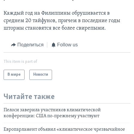
Каждый год на Филиппины обрушивается в
среднем 20 тайфунов, причем в последние годы
штормы становятся все более свирепыми.
Поделиться
Follow us
This item is part of
В мире
Новости
Читайте также
Пелоси заверила участников климатической
конференции: США по-прежнему участвуют
Европарламент объявил «климатическое чрезвычайное