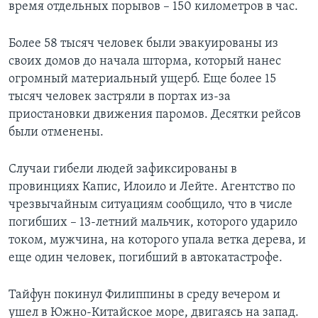
время отдельных порывов – 150 километров в час.
Более 58 тысяч человек были эвакуированы из
своих домов до начала шторма, который нанес
огромный материальный ущерб. Еще более 15
тысяч человек застряли в портах из-за
приостановки движения паромов. Десятки рейсов
были отменены.
Случаи гибели людей зафиксированы в
провинциях Капис, Илоило и Лейте. Агентство по
чрезвычайным ситуациям сообщило, что в числе
погибших – 13-летний мальчик, которого ударило
током, мужчина, на которого упала ветка дерева, и
еще один человек, погибший в автокатастрофе.
Тайфун покинул Филиппины в среду вечером и
ушел в Южно-Китайское море, двигаясь на запад.