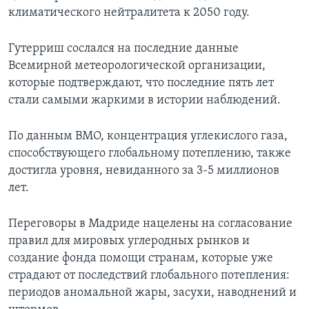
климатического нейтралитета к 2050 году.
Гутерриш сослался на последние данные
Всемирной метеорологической организации,
которые подтверждают, что последние пять лет
стали самыми жаркими в истории наблюдений.
По данным ВМО, концентрация углекислого газа,
способствующего глобальному потеплению, также
достигла уровня, невиданного за 3-5 миллионов
лет.
Переговоры в Мадриде нацелены на согласование
правил для мировых углеродных рынков и
создание фонда помощи странам, которые уже
страдают от последствий глобального потепления:
периодов аномальной жары, засухи, наводнений и