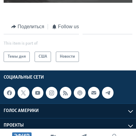
Поделиться
Follow us
This item is part of
Темы дня
США
Новости
СОЦИАЛЬНЫЕ СЕТИ
ГОЛОС АМЕРИКИ
ПРОЕКТЫ