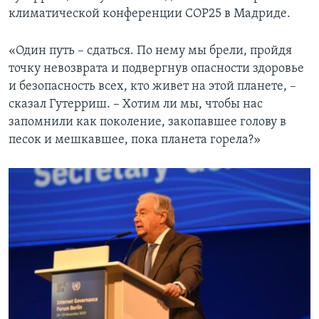
климатической конференции COP25 в Мадриде.
«Один путь – сдаться. По нему мы брели, пройдя
точку невозврата и подвергнув опасности здоровье
и безопасность всех, кто живет на этой планете, –
сказал Гутерриш. – Хотим ли мы, чтобы нас
запомнили как поколение, закопавшее голову в
песок и мешкавшее, пока планета горела?»