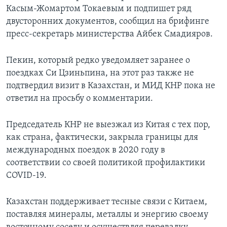
Касым-Жомартом Токаевым и подпишет ряд
двусторонних документов, сообщил на брифинге
пресс-секретарь министерства Айбек Смадияров.
Пекин, который редко уведомляет заранее о
поездках Си Цзиньпина, на этот раз также не
подтвердил визит в Казахстан, и МИД КНР пока не
ответил на просьбу о комментарии.
Председатель КНР не выезжал из Китая с тех пор,
как страна, фактически, закрыла границы для
международных поездок в 2020 году в
соответствии со своей политикой профилактики
COVID-19.
Казахстан поддерживает тесные связи с Китаем,
поставляя минералы, металлы и энергию своему