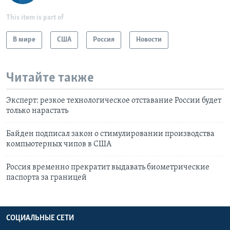
This item is part of
В мире
США
Россия
Новости
Читайте также
Эксперт: резкое технологическое отставание России будет
только нарастать
Байден подписал закон о стимулировании производства
компьютерных чипов в США
Россия временно прекратит выдавать биометрические
паспорта за границей
СОЦИАЛЬНЫЕ СЕТИ