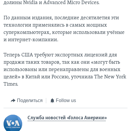
долины Nvidia и Advanced Micro Devices.
По данным издания, последние десятилетия эти
технологии применялись в самых мощных
суперкомпьютерах, которые использовали учёные
и интернет-компании.
Теперь США требуют экспортных лицензий для
продажи таких товаров, так как они «могут быть
использованы или перенаправлены для военных
целей» в Китай или Россию, уточнила The New York
Times.
Поделиться
Follow us
Служба новостей «Голоса Америки»