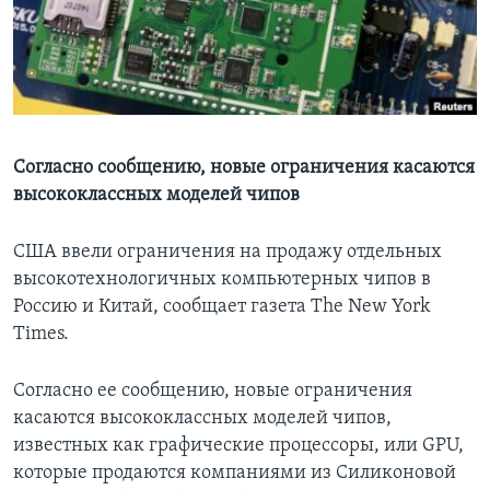
Learning English
СОЦИАЛЬНЫЕ СЕТИ
Согласно сообщению, новые ограничения касаются
высококлассных моделей чипов
Языки
США ввели ограничения на продажу отдельных
высокотехнологичных компьютерных чипов в
Россию и Китай, сообщает газета The New York
Times.
Согласно ее сообщению, новые ограничения
касаются высококлассных моделей чипов,
известных как графические процессоры, или GPU,
которые продаются компаниями из Силиконовой