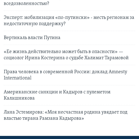
вседозволенностью?
Эксперт: мобилизация «по-путински» - месть регионам за
недостаточную поддержку?
Вертикаль власти Путина
«Ее жизнь действительно может быть в опасности» —
социолог Ирина Костерина о судьбе Халимат Тарамовой
Права человека в современной России: доклад Amnesty
International
Американские санкции и Кадыров с пулеметом
Калашникова
Лана Эстемирова: «Моя несчастная родина увядает под
властью тирана Рамзана Кадырова»