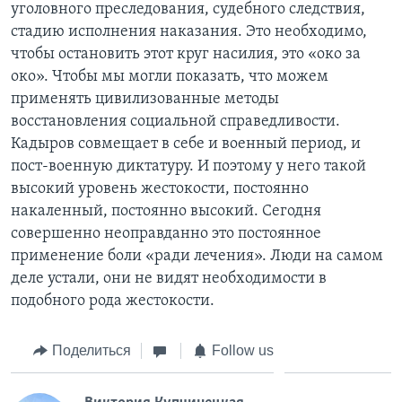
уголовного преследования, судебного следствия,
стадию исполнения наказания. Это необходимо,
чтобы остановить этот круг насилия, это «око за
око». Чтобы мы могли показать, что можем
применять цивилизованные методы
восстановления социальной справедливости.
Кадыров совмещает в себе и военный период, и
пост-военную диктатуру. И поэтому у него такой
высокий уровень жестокости, постоянно
накаленный, постоянно высокий. Сегодня
совершенно неоправданно это постоянное
применение боли «ради лечения». Люди на самом
деле устали, они не видят необходимости в
подобного рода жестокости.
Поделиться
Follow us