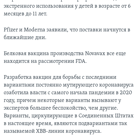
экстренного использования у детей в возрасте от 6
месяцев до 11 лет.
Pfizer и Moderna заявили, что поставки начнутся в
ближайшие дни.
Белковая вакцина производства Novavax все еще
находится на рассмотрении FDA.
Разработка вакцин для борьбы с последними
вариантами постоянно мутирующего коронавируса
озаботила власти с самого начала пандемии в 2020
году, причем некоторые варианты вызывают у
экспертов большее беспокойство, чем другие.
Варианты, циркулирующие в Соединенных Штатах
в настоящее время, являются подвариантами так
называемой XBB-линии коронавируса.