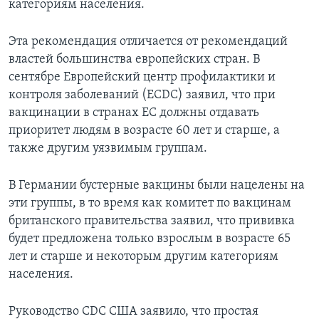
категориям населения.
Эта рекомендация отличается от рекомендаций
властей большинства европейских стран. В
сентябре Европейский центр профилактики и
контроля заболеваний (ECDC) заявил, что при
вакцинации в странах ЕС должны отдавать
приоритет людям в возрасте 60 лет и старше, а
также другим уязвимым группам.
В Германии бустерные вакцины были нацелены на
эти группы, в то время как комитет по вакцинам
британского правительства заявил, что прививка
будет предложена только взрослым в возрасте 65
лет и старше и некоторым другим категориям
населения.
Руководство CDC США заявило, что простая