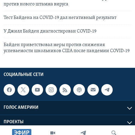
против нового штамма вируса
Тест Байдена на COVID-19 дал негативный результат
У Джилл Байден диагностирован COVID-19
Байден приветствовал меры против снижения
успеваемости школьников США после пандемии COVID-19
СОЦИАЛЬНЫЕ СЕТИ
ГОЛОС АМЕРИКИ
ПРОЕКТЫ
ЭФИР