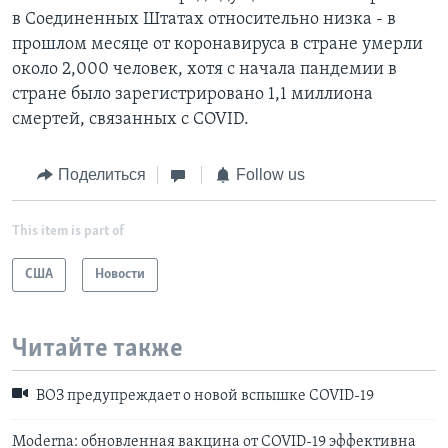
в Соединенных Штатах относительно низка - в
прошлом месяце от коронавируса в стране умерли
около 2,000 человек, хотя с начала пандемии в
стране было зарегистрировано 1,1 миллиона
смертей, связанных с COVID.
Поделиться
Follow us
This item is part of
США
Новости
Читайте также
ВОЗ предупреждает о новой вспышке COVID-19
Moderna: обновленная вакцина от COVID-19 эффективна