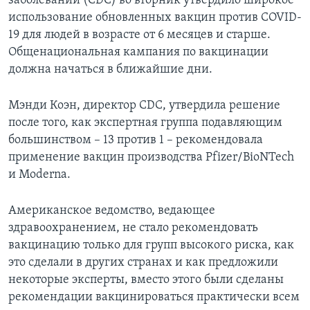
заболеваний (CDC) во вторник утвердило широкое
использование обновленных вакцин против COVID-
19 для людей в возрасте от 6 месяцев и старше.
Общенациональная кампания по вакцинации
должна начаться в ближайшие дни.
Мэнди Коэн, директор CDC, утвердила решение
после того, как экспертная группа подавляющим
большинством – 13 против 1 – рекомендовала
применение вакцин производства Pfizer/BioNTech
и Moderna.
Американское ведомство, ведающее
здравоохранением, не стало рекомендовать
вакцинацию только для групп высокого риска, как
это сделали в других странах и как предложили
некоторые эксперты, вместо этого были сделаны
рекомендации вакцинироваться практически всем