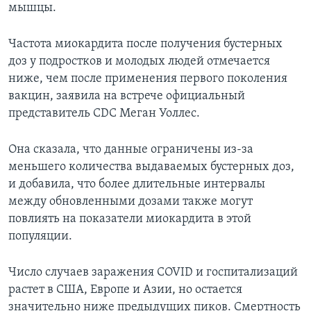
мышцы.
Частота миокардита после получения бустерных
доз у подростков и молодых людей отмечается
ниже, чем после применения первого поколения
вакцин, заявила на встрече официальный
представитель CDC Меган Уоллес.
Она сказала, что данные ограничены из-за
меньшего количества выдаваемых бустерных доз,
и добавила, что более длительные интервалы
между обновленными дозами также могут
повлиять на показатели миокардита в этой
популяции.
Число случаев заражения COVID и госпитализаций
растет в США, Европе и Азии, но остается
значительно ниже предыдущих пиков. Смертность