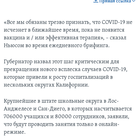
Прямая ссылка
«Все мы обязаны трезво признать, что COVID-19 не
исчезнет в ближайшее время, пока не появится
вакцина и / или эффективная терапия», – сказал
Ньюсом во время ежедневного брифинга.
Губернатор назвал этот шаг критическим для
прекращения нового всплеска случаев COVID-19,
которые привели к росту госпитализаций в
нескольких округах Калифорнии.
Крупнейшие в штате школьные округа в Лос-
Анджелесе и Сан-Диего, в которых насчитывается
706000 учащихся и 80000 сотрудников, заявили,
что будут проводить занятия только в онлайн-
режиме.