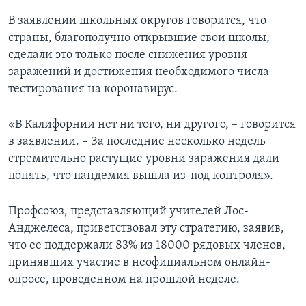
В заявлении школьных округов говорится, что
страны, благополучно открывшие свои школы,
сделали это только после снижения уровня
заражений и достижения необходимого числа
тестирования на коронавирус.
«В Калифорнии нет ни того, ни другого, – говорится
в заявлении. – За последние несколько недель
стремительно растущие уровни заражения дали
понять, что пандемия вышла из-под контроля».
Профсоюз, представляющий учителей Лос-
Анджелеса, приветствовал эту стратегию, заявив,
что ее поддержали 83% из 18000 рядовых членов,
принявших участие в неофициальном онлайн-
опросе, проведенном на прошлой неделе.