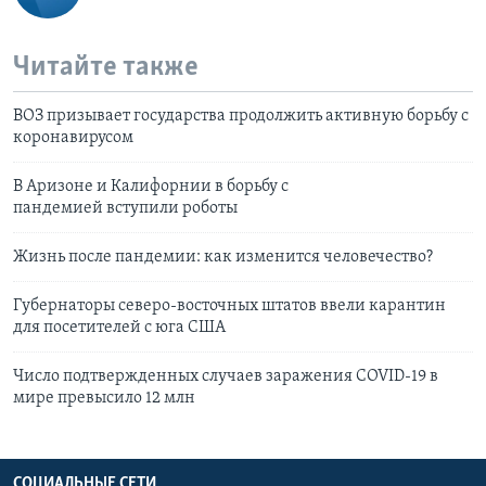
Читайте также
ВОЗ призывает государства продолжить активную борьбу с
коронавирусом
В Аризоне и Калифорнии в борьбу с
пандемией вступили роботы
Жизнь после пандемии: как изменится человечество?
Губернаторы северо-восточных штатов ввели карантин
для посетителей с юга США
Число подтвержденных случаев заражения COVID-19 в
мире превысило 12 млн
СОЦИАЛЬНЫЕ СЕТИ