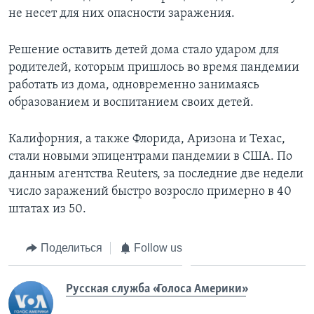
не несет для них опасности заражения.
Решение оставить детей дома стало ударом для
родителей, которым пришлось во время пандемии
работать из дома, одновременно занимаясь
образованием и воспитанием своих детей.
Калифорния, а также Флорида, Аризона и Техас,
стали новыми эпицентрами пандемии в США. По
данным агентства Reuters, за последние две недели
число заражений быстро возросло примерно в 40
штатах из 50.
Поделиться
Follow us
Русская служба «Голоса Америки»