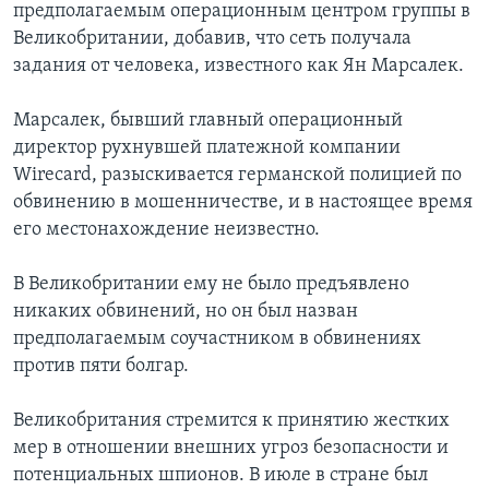
предполагаемым операционным центром группы в
Великобритании, добавив, что сеть получала
задания от человека, известного как Ян Марсалек.
Марсалек, бывший главный операционный
директор рухнувшей платежной компании
Wirecard, разыскивается германской полицией по
обвинению в мошенничестве, и в настоящее время
его местонахождение неизвестно.
В Великобритании ему не было предъявлено
никаких обвинений, но он был назван
предполагаемым соучастником в обвинениях
против пяти болгар.
Великобритания стремится к принятию жестких
мер в отношении внешних угроз безопасности и
потенциальных шпионов. В июле в стране был