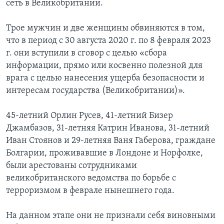
сеть в Великобритании.
Трое мужчин и две женщины обвиняются в том,
что в период с 30 августа 2020 г. по 8 февраля 2023
г. они вступили в сговор с целью «сбора
информации, прямо или косвенно полезной для
врага с целью нанесения ущерба безопасности и
интересам государства (Великобритании)».
45-летний Орлин Русев, 41-летний Бизер
Джамбазов, 31-летняя Катрин Иванова, 31-летний
Иван Стоянов и 29-летняя Ваня Габерова, граждане
Болгарии, проживавшие в Лондоне и Норфолке,
были арестованы сотрудниками
великобританского ведомства по борьбе с
терроризмом в феврале нынешнего года.
На данном этапе они не признали себя виновными