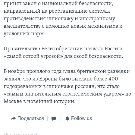
принят закон о национальной безопасности,
направленный на реорганизацию системы
противодействия шпионажу и иностранному
вмешательству с помощью новых механизмов и
уголовных норм.
Правительство Великобритании назвало Россию
«самой острой угрозой» для своей безопасности.
В ноябре прошлого года глава британской разведки
заявил, что из Европы было выслано более 400
подозреваемых в шпионаже россиян, что стало
«самым значительным стратегическим ударом» по
Москве в новейшей истории.
Поделиться
Follow us