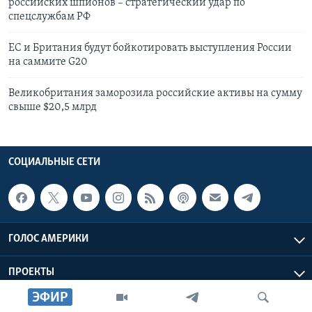
российских шпионов – стратегический удар по
спецслужбам РФ
ЕС и Британия будут бойкотировать выступления России
на саммите G20
Великобритания заморозила российские активы на сумму
свыше $20,5 млрд
СОЦИАЛЬНЫЕ СЕТИ
ГОЛОС АМЕРИКИ
ПРОЕКТЫ
ЭФИР