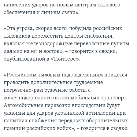
нанесения ударов по новым центрам тылового
обеспечения и линиям связи».
«Эта угроза, скорее всего, побудила российских
тыловиков переместить центры снабжения,
включая железнодорожные перевалочные пункты
дальше на юг и восток», – говорится в сводке,
опубликованной в «Твиттере».
«Российским тыловым подразделениям придется
проводить дополнительные трудоемкие
погрузочно-разгрузочные работы с
железнодорожного на автомобильный транспорт.
Автомобильные перевозки впоследствии будут
уязвимы для ударов украинской артиллерии при
попытках снабжения передовых оборонительных
позиций российских войск», – говорится в сводке.