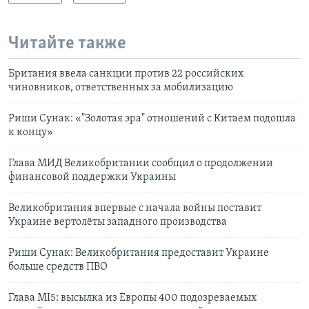
Читайте также
Британия ввела санкции против 22 российских
чиновников, ответственных за мобилизацию
Риши Сунак: «"Золотая эра" отношений с Китаем подошла
к концу»
Глава МИД Великобритании сообщил о продолжении
финансовой поддержки Украины
Великобритания впервые с начала войны поставит
Украине вертолёты западного производства
Риши Сунак: Великобритания предоставит Украине
больше средств ПВО
Глава MI5: высылка из Европы 400 подозреваемых