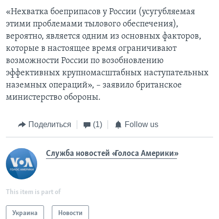
«Нехватка боеприпасов у России (усугубляемая
этими проблемами тылового обеспечения),
вероятно, является одним из основных факторов,
которые в настоящее время ограничивают
возможности России по возобновлению
эффективных крупномасштабных наступательных
наземных операций», – заявило британское
министерство обороны.
Поделиться
(1)
Follow us
Служба новостей «Голоса Америки»
This item is part of
Украина
Новости