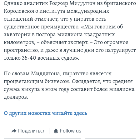
Однако аналитик Роджер Миддлтон из британского
Королевского института международных
отношений отмечает, что у пиратов есть
существенное преимущество. «Мы говорим об
акватории в полтора миллиона квадратных
километров, – объясняет эксперт. – Это огромное
пространство, и даже в лучшие дни его патрулирует
только 35-40 военных судов».
По словам Миддлтона, пиратство является
процветающим бизнесом. Ожидается, что средняя
сумма выкупа в этом году составит более миллиона
долларов.
О других новостях читайте здесь
Поделиться
Follow us