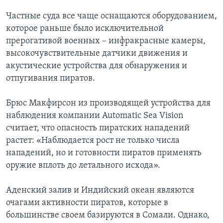
Частные суда все чаще оснащаются оборудованием,
которое раньше было исключительной
прерогативой военных – инфракрасные камеры,
высокочувствительные датчики движения и
акустические устройства для обнаружения и
отпугивания пиратов.
Брюс Макфирсон из производящей устройства для
наблюдения компании Automatic Sea Vision
считает, что опасность пиратских нападений
растет: «Наблюдается рост не только числа
нападений, но и готовности пиратов применять
оружие вплоть до летального исхода».
Аденский залив и Индийский океан являются
очагами активности пиратов, которые в
большинстве своем базируются в Сомали. Однако,