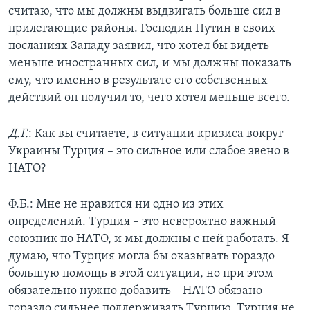
считаю, что мы должны выдвигать больше сил в
прилегающие районы. Господин Путин в своих
посланиях Западу заявил, что хотел бы видеть
меньше иностранных сил, и мы должны показать
ему, что именно в результате его собственных
действий он получил то, чего хотел меньше всего.
Д.Г.
: Как вы считаете, в ситуации кризиса вокруг
Украины Турция – это сильное или слабое звено в
НАТО?
Ф.Б.: Мне не нравится ни одно из этих
определений. Турция – это невероятно важный
союзник по НАТО, и мы должны с ней работать. Я
думаю, что Турция могла бы оказывать гораздо
большую помощь в этой ситуации, но при этом
обязательно нужно добавить – НАТО обязано
гораздо сильнее поддерживать Турцию. Турция не