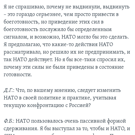
Я не спрашиваю, почему не выдвинули, выдвинуть
– это гораздо серьезнее, чем просто привести в
боеготовность, но приведение этих сил в
боеготовность послужило бы определенным
сигналом, и возможно, НАТО могло бы это сделать.
Я предполагаю, что какие-то действия НАТО
рассматривало, но решило их не предпринимать, и
так НАТО действует. Но я бы все-таки спросил их,
почему эти силы не были приведены в состояние
готовности.
Д.Г
.: Что, по вашему мнению, следует изменить
НАТО в своей политике и практике, учитывая
текущую конфронтацию с Россией?
Ф.Б.
: НАТО пользовалось очень пассивной формой
сдерживания. Я бы выступал за то, чтобы и НАТО, и