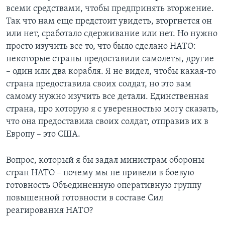
всеми средствами, чтобы предпринять вторжение.
Так что нам еще предстоит увидеть, вторгнется он
или нет, сработало сдерживание или нет. Но нужно
просто изучить все то, что было сделано НАТО:
некоторые страны предоставили самолеты, другие
– один или два корабля. Я не видел, чтобы какая-то
страна предоставила своих солдат, но это вам
самому нужно изучить все детали. Единственная
страна, про которую я с уверенностью могу сказать,
что она предоставила своих солдат, отправив их в
Европу – это США.
Вопрос, который я бы задал министрам обороны
стран НАТО – почему мы не привели в боевую
готовность Объединенную оперативную группу
повышенной готовности в составе Сил
реагирования НАТО?