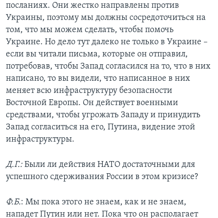
посланиях. Они жестко направлены против
Украины, поэтому мы должны сосредоточиться на
том, что мы можем сделать, чтобы помочь
Украине. Но дело тут далеко не только в Украине –
если вы читали письма, которые он отправил,
потребовав, чтобы Запад согласился на то, что в них
написано, то вы видели, что написанное в них
меняет всю инфраструктуру безопасности
Восточной Европы. Он действует военными
средствами, чтобы угрожать Западу и принудить
Запад согласиться на его, Путина, видение этой
инфраструктуры.
Д.Г.:
Были ли действия НАТО достаточными для
успешного сдерживания России в этом кризисе?
Ф.Б.
: Мы пока этого не знаем, как и не знаем,
нападет Путин или нет. Пока что он располагает