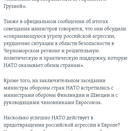
Грузией».
Также в официальном сообщении об итогах
совещания министров говорится, что они обсудили
«сохраняющуюся угрозу российской агрессии,
ухудшение ситуации в области безопасности в
Черноморском регионе и решительную
политическую и практическую поддержку, которую
НАТО оказывает обеим странам».
Кроме того, на заключительном заседании
министры обороны стран НАТО встретились с
министрами обороны Финляндии и Швеции и с
руководящими чиновниками Евросоюза.
Насколько успешно НАТО действует в
предотвращении российской агрессии в Европе?