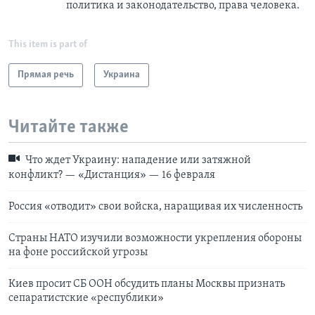
политика и законодательство, права человека.
This item is part of
Прямая речь
Украина
Читайте также
Что ждет Украину: нападение или затяжной
конфликт? — «Дистанция» — 16 февраля
Россия «отводит» свои войска, наращивая их численность
Страны НАТО изучили возможности укрепления обороны
на фоне российской угрозы
Киев просит СБ ООН обсудить планы Москвы признать
сепаратистские «республики»