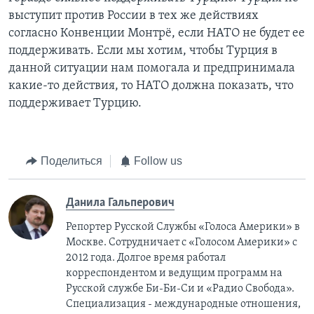
выступит против России в тех же действиях
согласно Конвенции Монтрё, если НАТО не будет ее
поддерживать. Если мы хотим, чтобы Турция в
данной ситуации нам помогала и предпринимала
какие-то действия, то НАТО должна показать, что
поддерживает Турцию.
Поделиться
Follow us
Данила Гальперович
Репортер Русской Службы «Голоса Америки» в
Москве. Сотрудничает с «Голосом Америки» с
2012 года. Долгое время работал
корреспондентом и ведущим программ на
Русской службе Би-Би-Си и «Радио Свобода».
Специализация - международные отношения,