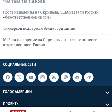
Читайте также
После нападения на Скрипаля, США назвали Россию
«безответственной силой»
Тиллерсон поддержал Великобританию
Мэй: за нападение на Скрипаля, скорее всего, несет
ответственность Россия
СОЦИАЛЬНЫЕ СЕТИ
ГОЛОС АМЕРИКИ
ПРОЕКТЫ