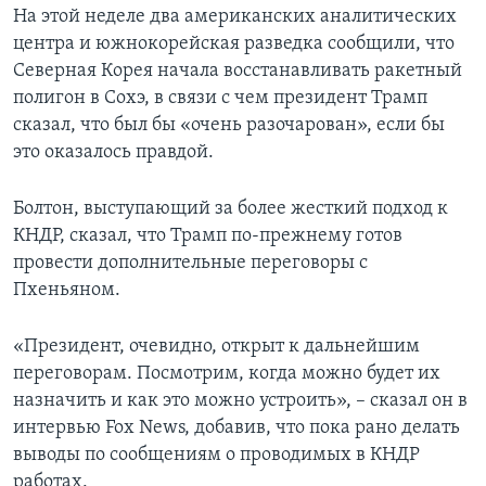
На этой неделе два американских аналитических
центра и южнокорейская разведка сообщили, что
Северная Корея начала восстанавливать ракетный
полигон в Сохэ, в связи с чем президент Трамп
сказал, что был бы «очень разочарован», если бы
это оказалось правдой.
Болтон, выступающий за более жесткий подход к
КНДР, сказал, что Трамп по-прежнему готов
провести дополнительные переговоры с
Пхеньяном.
«Президент, очевидно, открыт к дальнейшим
переговорам. Посмотрим, когда можно будет их
назначить и как это можно устроить», – сказал он в
интервью Fox News, добавив, что пока рано делать
выводы по сообщениям о проводимых в КНДР
работах.