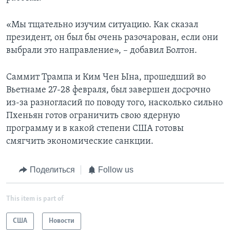
«Мы тщательно изучим ситуацию. Как сказал
президент, он был бы очень разочарован, если они
выбрали это направление», – добавил Болтон.
Саммит Трампа и Ким Чен Ына, прошедший во
Вьетнаме 27-28 февраля, был завершен досрочно
из-за разногласий по поводу того, насколько сильно
Пхеньян готов ограничить свою ядерную
программу и в какой степени США готовы
смягчить экономические санкции.
Поделиться
Follow us
This item is part of
США
Новости