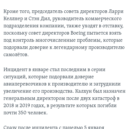
Кроме того, председатель совета директоров Ларри
Келлнер и Стэн Дил, руководитель коммерческого
подразделения компании, также уходят в отставку,
поскольку совет директоров Boeing пытается взять
под контроль многочисленные проблемы, которые
подорвали доверие к легендарному производителю
самолётов.
Инцидент в январе стал последним в серии
ситуаций, которые подорвали доверие
авиаперевозчиков к производителю и затруднили
увеличение его производства. Калхун был назначен
генеральным директором после двух катастроф в
2018 и 2019 годах, в результате которых погибли
почти 350 человек.
Сразу после инцидента с панелью 5 января