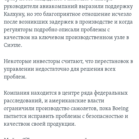
руководители авиакомпаний выразили поддержку
Калхуну, но это благоприятное отношение исчезло
после возникших задержек в производстве и когда
регуляторы подробно описали проблемы с
качеством на ключевом производственном узле в
Сиэтле.
Некоторые инвесторы считают, что перестановок в
управлении недостаточно для решения всех
проблем.
Компания находится в центре ряда федеральных
расследований, и американские власти
ограничили производство самолетов, пока Boeing
пытается исправить проблемы с безопасностью и
качеством своей продукции.