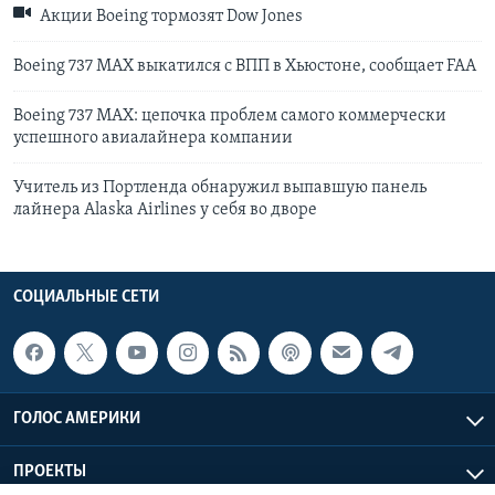
Акции Boeing тормозят Dow Jones
Boeing 737 MAX выкатился с ВПП в Хьюстоне, сообщает FAA
Boeing 737 МАХ: цепочка проблем самого коммерчески
успешного авиалайнера компании
Учитель из Портленда обнаружил выпавшую панель
лайнера Alaska Airlines у себя во дворе
СОЦИАЛЬНЫЕ СЕТИ
ГОЛОС АМЕРИКИ
ПРОЕКТЫ