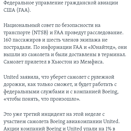
Федеральное управление гражданской авиации
США (FAA).
Национальный совет по безопасности на
транспорте (NTSB) и FAA проведут расследование.
160 пассажиров и шесть членов экипажа не
пострадали. По информации FAA и «Юнайтед», они
вышли из самолета и были доставлены в терминал.
Самолет прилетел в Хьюстон из Мемфиса.
United заявила, что уберет самолет с рулежной
дорожки, как только сможет, и будет работать с
федеральными службами и с компанией Boeing,
«чтобы понять, что произошло».
Это уже третий инцидент на этой неделе с
участием самолета Boeing авиакомпании United.
Акции компаний Boeing и United упали на 1% в