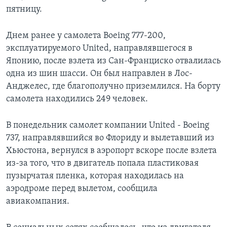
пятницу.
Днем ранее у самолета Boeing 777-200,
эксплуатируемого United, направлявшегося в
Японию, после взлета из Сан-Франциско отвалилась
одна из шин шасси. Он был направлен в Лос-
Анджелес, где благополучно приземлился. На борту
самолета находились 249 человек.
В понедельник самолет компании United - Boeing
737, направлявшийся во Флориду и вылетавший из
Хьюстона, вернулся в аэропорт вскоре после взлета
из-за того, что в двигатель попала пластиковая
пузырчатая пленка, которая находилась на
аэродроме перед вылетом, сообщила
авиакомпания.