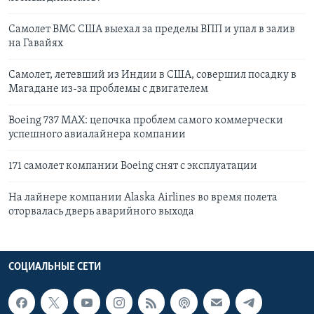
Самолет ВМС США выехал за пределы ВПП и упал в залив
на Гавайях
Самолет, летевший из Индии в США, совершил посадку в
Магадане из-за проблемы с двигателем
Boeing 737 МАХ: цепочка проблем самого коммерчески
успешного авиалайнера компании
171 самолет компании Boeing снят с эксплуатации
На лайнере компании Alaska Airlines во время полета
оторвалась дверь аварийного выхода
СОЦИАЛЬНЫЕ СЕТИ