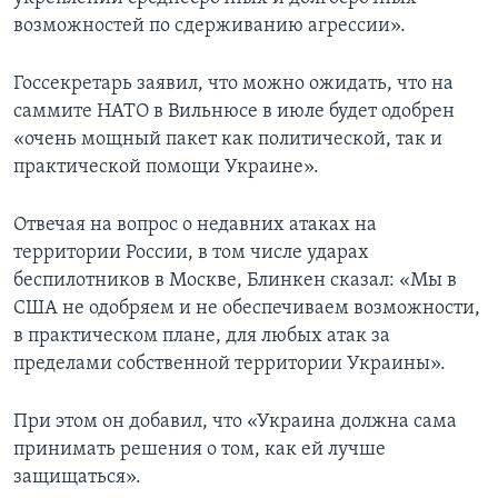
возможностей по сдерживанию агрессии».
Госсекретарь заявил, что можно ожидать, что на
саммите НАТО в Вильнюсе в июле будет одобрен
«очень мощный пакет как политической, так и
практической помощи Украине».
Отвечая на вопрос о недавних атаках на
территории России, в том числе ударах
беспилотников в Москве, Блинкен сказал: «Мы в
США не одобряем и не обеспечиваем возможности,
в практическом плане, для любых атак за
пределами собственной территории Украины».
При этом он добавил, что «Украина должна сама
принимать решения о том, как ей лучше
защищаться».