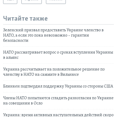
Читайте также
Зеленский призвал предоставить Украине членство в
НАТО, а если это пока невозможно – гарантии
безопасности
НАТО рассматривает вопрос о сроках вступления Украины
в альянс
Украина рассчитывает на положительное решение по
членству в НАТО на саммите в Вильнюсе
Блинкен подтвердил поддержку Украины со стороны США
Члены НАТО попытаются сгладить разногласия по Украине
на совещании в Осло
Украина: время активных наступательных действий скоро