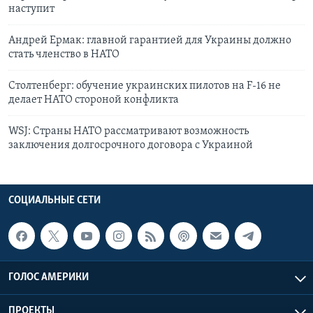
наступит
Андрей Ермак: главной гарантией для Украины должно
стать членство в НАТО
Столтенберг: обучение украинских пилотов на F-16 не
делает НАТО стороной конфликта
WSJ: Страны НАТО рассматривают возможность
заключения долгосрочного договора с Украиной
СОЦИАЛЬНЫЕ СЕТИ
ГОЛОС АМЕРИКИ
ПРОЕКТЫ